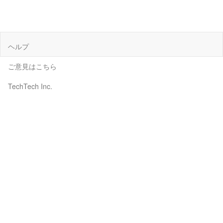
ヘルプ
ご意見はこちら
TechTech Inc.