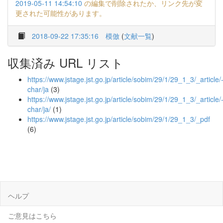
2019-05-11 14:54:10
の編集で削除されたか、リンク先が変
更された可能性があります。
2018-09-22 17:35:16
模倣
(
文献一覧
)
収集済み URL リスト
https://www.jstage.jst.go.jp/article/sobim/29/1/29_1_3/_article/
char/ja
(3)
https://www.jstage.jst.go.jp/article/sobim/29/1/29_1_3/_article/
char/ja/
(1)
https://www.jstage.jst.go.jp/article/sobim/29/1/29_1_3/_pdf
(6)
ヘルプ
ご意見はこちら