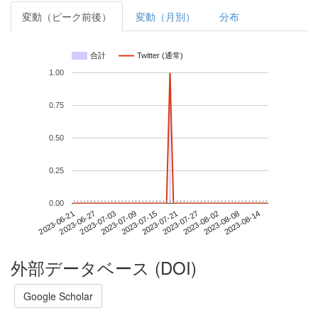
変動（ピーク前後）
変動（月別）
分布
合計
Twitter (通常)
1.00
0.75
0.50
0.25
0.00
2023-08-08
2023-06-21
2023-07-09
2023-07-27
2023-08-14
2023-06-27
2023-07-15
2023-08-02
2023-07-03
2023-07-21
外部データベース (DOI)
Google Scholar