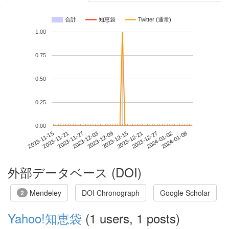
合計
知恵袋
Twitter (通常)
1.00
0.75
0.50
0.25
0.00
2024-01-02
2023-11-15
2023-12-03
2023-12-21
2024-01-08
2023-11-21
2023-12-09
2023-12-27
2023-11-27
2023-12-15
外部データベース (DOI)
Mendeley
DOI Chronograph
Google Scholar
2
Yahoo!知恵袋
(1 users, 1 posts)