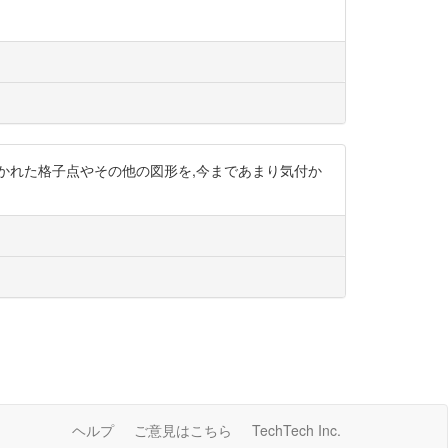
かれた格子点やその他の図形を,今まであまり気付か
ヘルプ
ご意見はこちら
TechTech Inc.