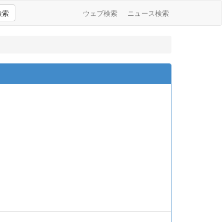
検索
ウェブ検索
ニュース検索