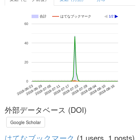
合計
はてなブックマーク
1/2
60
40
20
0
2018-08-10
2018-06-23
2018-07-11
2018-07-29
2018-08-16
2018-06-29
2018-07-17
2018-08-04
2018-07-05
2018-07-23
外部データベース (DOI)
Google Scholar
はてなブックマーク
(1 users, 1 posts)