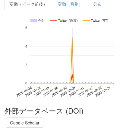
変動（ピーク前後）
変動（月別）
分布
合計
Twitter (通常)
Twitter (RT)
6
4
2
0
2020-02-23
2020-01-06
2020-01-24
2020-02-11
2020-02-29
2020-01-12
2020-01-30
2020-02-17
2020-01-18
2020-02-05
外部データベース (DOI)
Google Scholar