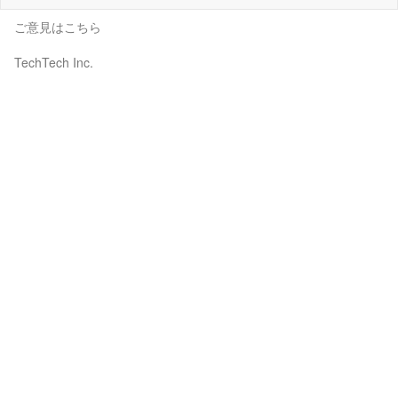
ご意見はこちら
TechTech Inc.