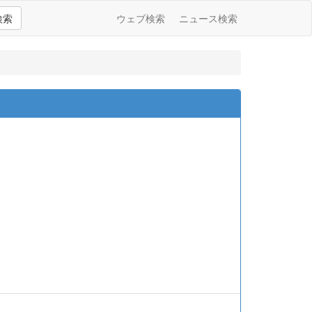
検索
ウェブ検索
ニュース検索
)