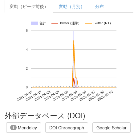
変動（ピーク前後）
変動（月別）
分布
合計
Twitter (通常)
Twitter (RT)
6
4
2
0
2021-05-28
2021-04-10
2021-04-28
2021-05-16
2021-06-03
2021-04-16
2021-05-04
2021-05-22
2021-04-22
2021-05-10
外部データベース (DOI)
Mendeley
DOI Chronograph
Google Scholar
1