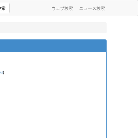
検索
ウェブ検索
ニュース検索
46
)