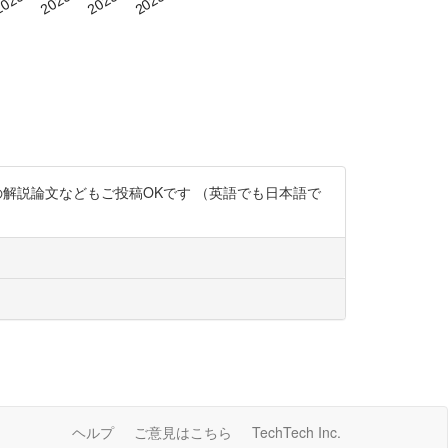
学が題材の解説論文などもご投稿OKです （英語でも日本語で
ヘルプ
ご意見はこちら
TechTech Inc.