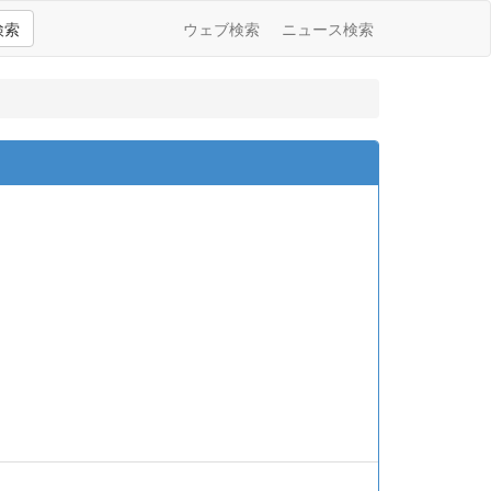
検索
ウェブ検索
ニュース検索