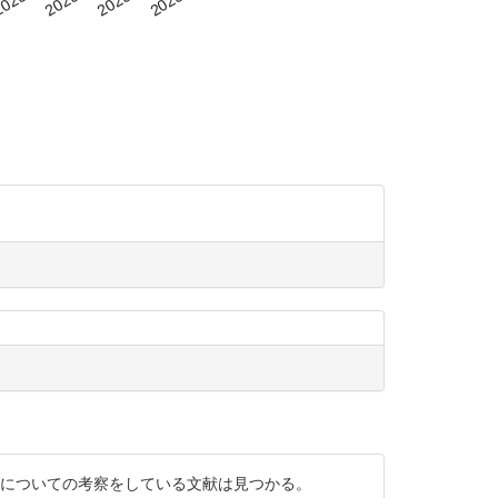
物についての考察をしている文献は見つかる。