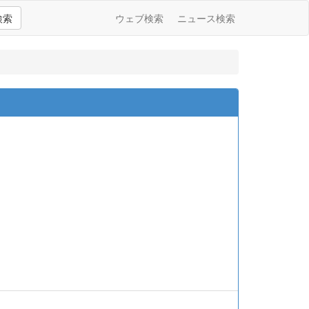
検索
ウェブ検索
ニュース検索