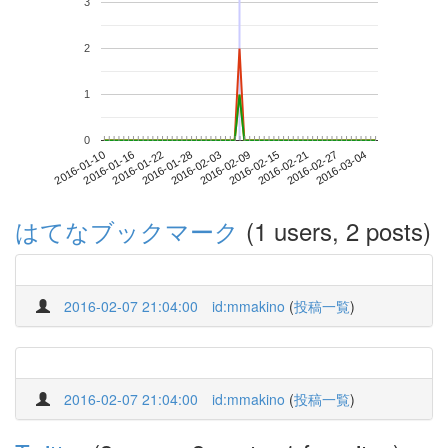
3
2
1
0
2016-02-27
2016-01-10
2016-01-28
2016-02-15
2016-03-04
2016-01-16
2016-02-03
2016-02-21
2016-01-22
2016-02-09
はてなブックマーク
(1 users, 2 posts)
2016-02-07 21:04:00
id:mmakino
(
投稿一覧
)
2016-02-07 21:04:00
id:mmakino
(
投稿一覧
)