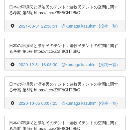
日本の狩猟民と漂泊民のテント : 遊牧民テントの空間に関す
る考察 第5報 https://t.co/Z5F8CHTBkQ
2021-03-31 22:38:51
@kumagaikazuhimi
(
投稿一覧
)
日本の狩猟民と漂泊民のテント : 遊牧民テントの空間に関す
る考察 第5報 https://t.co/Z5F8CHTBkQ
2020-12-31 16:08:30
@kumagaikazuhimi
(
投稿一覧
)
日本の狩猟民と漂泊民のテント : 遊牧民テントの空間に関す
る考察 第5報 https://t.co/Z5F8CHTBkQ
2020-10-05 08:07:25
@kumagaikazuhimi
(
投稿一覧
)
日本の狩猟民と漂泊民のテント : 遊牧民テントの空間に関す
る考察 第5報 https://t.co/Z5F8CHTBkQ