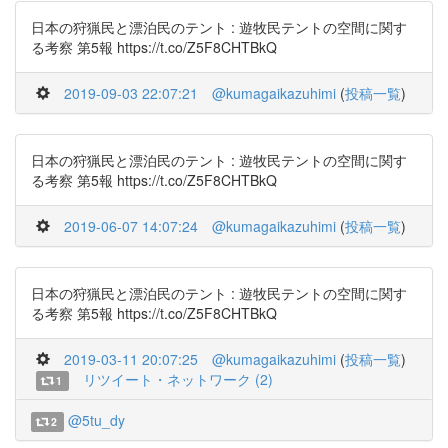
日本の狩猟民と漂泊民のテント : 遊牧民テントの空間に関す
る考察 第5報 https://t.co/Z5F8CHTBkQ
2019-09-03 22:07:21
@kumagaikazuhimi
(
投稿一覧
)
日本の狩猟民と漂泊民のテント : 遊牧民テントの空間に関す
る考察 第5報 https://t.co/Z5F8CHTBkQ
2019-06-07 14:07:24
@kumagaikazuhimi
(
投稿一覧
)
日本の狩猟民と漂泊民のテント : 遊牧民テントの空間に関す
る考察 第5報 https://t.co/Z5F8CHTBkQ
2019-03-11 20:07:25
@kumagaikazuhimi
(
投稿一覧
)
リツイート・ネットワーク (2)
1
@5tu_dy
2