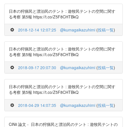
日本の狩猟民と漂泊民のテント : 遊牧民テントの空間に関す
る考察 第5報 https://t.co/Z5F8CHTBkQ
2018-12-14 12:07:25
@kumagaikazuhimi
(
投稿一覧
)
日本の狩猟民と漂泊民のテント : 遊牧民テントの空間に関す
る考察 第5報 https://t.co/Z5F8CHTBkQ
2018-09-17 20:07:30
@kumagaikazuhimi
(
投稿一覧
)
日本の狩猟民と漂泊民のテント : 遊牧民テントの空間に関す
る考察 第5報 https://t.co/Z5F8CHTBkQ
2018-04-29 14:07:35
@kumagaikazuhimi
(
投稿一覧
)
CiNii 論文 - 日本の狩猟民と漂泊民のテント : 遊牧民テントの