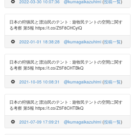
2022-03-30 10:07:36
@kumagaikazuhimi
(
投稿一覧
)
日本の狩猟民と漂泊民のテント : 遊牧民テントの空間に関す
る考察 第5報 https://t.co/Z5F8CHCyiQ
2022-01-01 18:38:28
@kumagaikazuhimi
(
投稿一覧
)
日本の狩猟民と漂泊民のテント : 遊牧民テントの空間に関す
る考察 第5報 https://t.co/Z5F8CHTBkQ
2021-10-05 10:08:31
@kumagaikazuhimi
(
投稿一覧
)
日本の狩猟民と漂泊民のテント : 遊牧民テントの空間に関す
る考察 第5報 https://t.co/Z5F8CHTBkQ
2021-07-09 17:09:21
@kumagaikazuhimi
(
投稿一覧
)