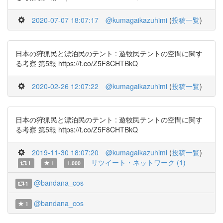
2020-07-07 18:07:17
@kumagaikazuhimi
(
投稿一覧
)
日本の狩猟民と漂泊民のテント : 遊牧民テントの空間に関す
る考察 第5報 https://t.co/Z5F8CHTBkQ
2020-02-26 12:07:22
@kumagaikazuhimi
(
投稿一覧
)
日本の狩猟民と漂泊民のテント : 遊牧民テントの空間に関す
る考察 第5報 https://t.co/Z5F8CHTBkQ
2019-11-30 18:07:20
@kumagaikazuhimi
(
投稿一覧
)
リツイート・ネットワーク (1)
1
1
1.000
@bandana_cos
1
@bandana_cos
1