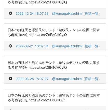
る考察 第5報 https://t.co/Z5F8CHCyiQ
2022-12-24 18:07:39
@kumagaikazuhimi
(
投稿一覧
)
日本の狩猟民と漂泊民のテント : 遊牧民テントの空間に関す
る考察 第5報 https://t.co/Z5F8CHCyiQ
2022-09-21 10:07:34
@kumagaikazuhimi
(
投稿一覧
)
日本の狩猟民と漂泊民のテント : 遊牧民テントの空間に関す
る考察 第5報 https://t.co/Z5F8CHCyiQ
2022-06-25 18:07:27
@kumagaikazuhimi
(
投稿一覧
)
日本の狩猟民と漂泊民のテント : 遊牧民テントの空間に関す
る考察 第5報 https://t.co/Z5F8CHC0ti