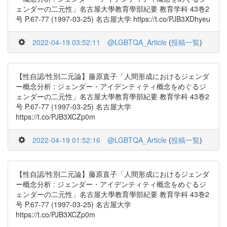
ェンダーの二元性」名古屋大學教育學部紀要 教育学科 43巻2
号 P.67-77 (1997-03-25) 名古屋大学 https://t.co/PJB3XDhyeu
2022-04-19 03:52:11
@LGBTQA_Article
(
投稿一覧
)
【性自認/性別二元論】藤原直子「人間形成におけるジェンダ
ー概念分析 : ジェンダー・アイデンティティ概念をめぐるジ
ェンダーの二元性」名古屋大學教育學部紀要 教育学科 43巻2
号 P.67-77 (1997-03-25) 名古屋大学
https://t.co/PJB3XCZp0m
2022-04-19 01:52:16
@LGBTQA_Article
(
投稿一覧
)
【性自認/性別二元論】藤原直子「人間形成におけるジェンダ
ー概念分析 : ジェンダー・アイデンティティ概念をめぐるジ
ェンダーの二元性」名古屋大學教育學部紀要 教育学科 43巻2
号 P.67-77 (1997-03-25) 名古屋大学
https://t.co/PJB3XCZp0m