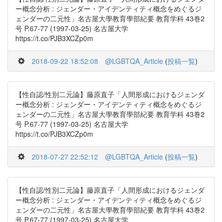
ー概念分析 : ジェンダー・アイデンティティ概念をめぐるジ
ェンダーの二元性」名古屋大學教育學部紀要 教育学科 43巻2
号 P.67-77 (1997-03-25) 名古屋大学
https://t.co/PJB3XCZp0m
2018-09-22 18:52:08
@LGBTQA_Article
(
投稿一覧
)
【性自認/性別二元論】藤原直子「人間形成におけるジェンダ
ー概念分析 : ジェンダー・アイデンティティ概念をめぐるジ
ェンダーの二元性」名古屋大學教育學部紀要 教育学科 43巻2
号 P.67-77 (1997-03-25) 名古屋大学
https://t.co/PJB3XCZp0m
2018-07-27 22:52:12
@LGBTQA_Article
(
投稿一覧
)
【性自認/性別二元論】藤原直子「人間形成におけるジェンダ
ー概念分析 : ジェンダー・アイデンティティ概念をめぐるジ
ェンダーの二元性」名古屋大學教育學部紀要 教育学科 43巻2
号 P.67-77 (1997-03-25) 名古屋大学