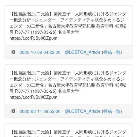
【性自認/性別二元論】藤原直子「人間形成におけるジェンダ
ー概念分析 : ジェンダー・アイデンティティ概念をめぐるジ
ェンダーの二元性」名古屋大學教育學部紀要 教育学科 43巻2
号 P.67-77 (1997-03-25) 名古屋大学
https://t.co/PJB3XCZp0m
2020-10-09 04:22:00
@LGBTQA_Article
(
投稿一覧
)
【性自認/性別二元論】藤原直子「人間形成におけるジェンダ
ー概念分析 : ジェンダー・アイデンティティ概念をめぐるジ
ェンダーの二元性」名古屋大學教育學部紀要 教育学科 43巻2
号 P.67-77 (1997-03-25) 名古屋大学
https://t.co/PJB3XCZp0m
2020-08-11 09:52:00
@LGBTQA_Article
(
投稿一覧
)
【性自認/性別二元論】藤原直子「人間形成におけるジェンダ