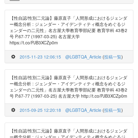
【性自認/性別二元論】藤原直子「人間形成におけるジェンダ
ー概念分析 : ジェンダー・アイデンティティ概念をめぐるジ
ェンダーの二元性」名古屋大學教育學部紀要 教育学科 43巻2
号 P.67-77 (1997-03-25) 名古屋大学
https://t.co/PJB3XCZp0m
2015-11-23 12:06:15
@LGBTQA_Article
(
投稿一覧
)
【性自認/性別二元論】藤原直子「人間形成におけるジェンダ
ー概念分析 : ジェンダー・アイデンティティ概念をめぐるジ
ェンダーの二元性」名古屋大學教育學部紀要 教育学科 43巻2
号 P.67-77 (1997-03-25) 名古屋大学 http://t.co/PJB3XCZp0m
2015-09-25 12:20:18
@LGBTQA_Article
(
投稿一覧
)
【性自認/性別二元論】藤原直子「人間形成におけるジェンダ
ー概念分析 : ジェンダー・アイデンティティ概念をめぐるジ