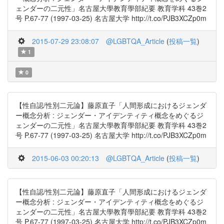
ェンダーの二元性」名古屋大學教育學部紀要 教育学科 43巻2
号 P.67-77 (1997-03-25) 名古屋大学 http://t.co/PJB3XCZp0m
2015-07-29 23:08:07
@LGBTQA_Article
(
投稿一覧
)
1
0
【性自認/性別二元論】藤原直子「人間形成におけるジェンダ
ー概念分析 : ジェンダー・アイデンティティ概念をめぐるジ
ェンダーの二元性」名古屋大學教育學部紀要 教育学科 43巻2
号 P.67-77 (1997-03-25) 名古屋大学 http://t.co/PJB3XCZp0m
2015-06-03 00:20:13
@LGBTQA_Article
(
投稿一覧
)
【性自認/性別二元論】藤原直子「人間形成におけるジェンダ
ー概念分析 : ジェンダー・アイデンティティ概念をめぐるジ
ェンダーの二元性」名古屋大學教育學部紀要 教育学科 43巻2
号 P.67-77 (1997-03-25) 名古屋大学 http://t.co/PJB3XCZp0m