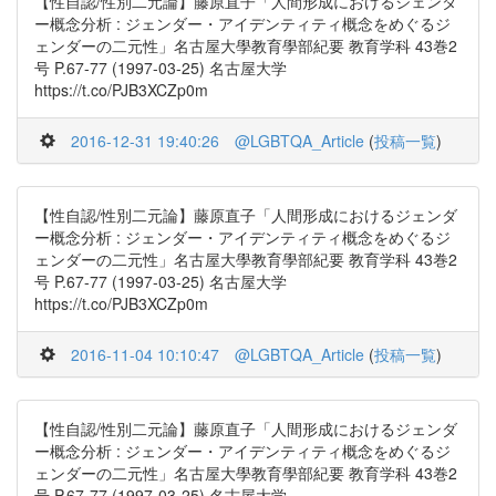
【性自認/性別二元論】藤原直子「人間形成におけるジェンダ
ー概念分析 : ジェンダー・アイデンティティ概念をめぐるジ
ェンダーの二元性」名古屋大學教育學部紀要 教育学科 43巻2
号 P.67-77 (1997-03-25) 名古屋大学
https://t.co/PJB3XCZp0m
2016-12-31 19:40:26
@LGBTQA_Article
(
投稿一覧
)
【性自認/性別二元論】藤原直子「人間形成におけるジェンダ
ー概念分析 : ジェンダー・アイデンティティ概念をめぐるジ
ェンダーの二元性」名古屋大學教育學部紀要 教育学科 43巻2
号 P.67-77 (1997-03-25) 名古屋大学
https://t.co/PJB3XCZp0m
2016-11-04 10:10:47
@LGBTQA_Article
(
投稿一覧
)
【性自認/性別二元論】藤原直子「人間形成におけるジェンダ
ー概念分析 : ジェンダー・アイデンティティ概念をめぐるジ
ェンダーの二元性」名古屋大學教育學部紀要 教育学科 43巻2
号 P.67-77 (1997-03-25) 名古屋大学