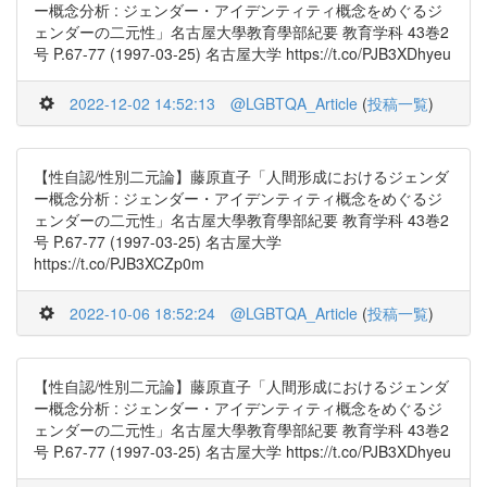
ー概念分析 : ジェンダー・アイデンティティ概念をめぐるジ
ェンダーの二元性」名古屋大學教育學部紀要 教育学科 43巻2
号 P.67-77 (1997-03-25) 名古屋大学 https://t.co/PJB3XDhyeu
2022-12-02 14:52:13
@LGBTQA_Article
(
投稿一覧
)
【性自認/性別二元論】藤原直子「人間形成におけるジェンダ
ー概念分析 : ジェンダー・アイデンティティ概念をめぐるジ
ェンダーの二元性」名古屋大學教育學部紀要 教育学科 43巻2
号 P.67-77 (1997-03-25) 名古屋大学
https://t.co/PJB3XCZp0m
2022-10-06 18:52:24
@LGBTQA_Article
(
投稿一覧
)
【性自認/性別二元論】藤原直子「人間形成におけるジェンダ
ー概念分析 : ジェンダー・アイデンティティ概念をめぐるジ
ェンダーの二元性」名古屋大學教育學部紀要 教育学科 43巻2
号 P.67-77 (1997-03-25) 名古屋大学 https://t.co/PJB3XDhyeu