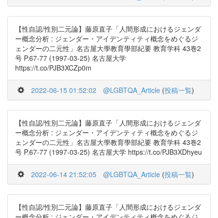
【性自認/性別二元論】藤原直子「人間形成におけるジェンダ
ー概念分析 : ジェンダー・アイデンティティ概念をめぐるジ
ェンダーの二元性」名古屋大學教育學部紀要 教育学科 43巻2
号 P.67-77 (1997-03-25) 名古屋大学
https://t.co/PJB3XCZp0m
2022-06-15 01:52:02
@LGBTQA_Article
(
投稿一覧
)
【性自認/性別二元論】藤原直子「人間形成におけるジェンダ
ー概念分析 : ジェンダー・アイデンティティ概念をめぐるジ
ェンダーの二元性」名古屋大學教育學部紀要 教育学科 43巻2
号 P.67-77 (1997-03-25) 名古屋大学 https://t.co/PJB3XDhyeu
2022-06-14 21:52:05
@LGBTQA_Article
(
投稿一覧
)
【性自認/性別二元論】藤原直子「人間形成におけるジェンダ
ー概念分析 : ジェンダー・アイデンティティ概念をめぐるジ