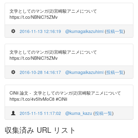
文学としてのマンガ(2)宮崎駿アニメについて
https://t.co/NBNiC75ZMv
2016-11-13 12:16:19
@kumagaikazuhimi
(
投稿一覧
)
文学としてのマンガ(2)宮崎駿アニメについて
https://t.co/NBNiC75ZMv
2016-10-28 14:16:17
@kumagaikazuhimi
(
投稿一覧
)
CiNii 論文 - 文学としてのマンガ(2)宮崎駿アニメについて
https://t.co/4v5ItvMoC8 #CiNii
2015-11-15 11:17:02
@kuma_kazu
(
投稿一覧
)
収集済み URL リスト