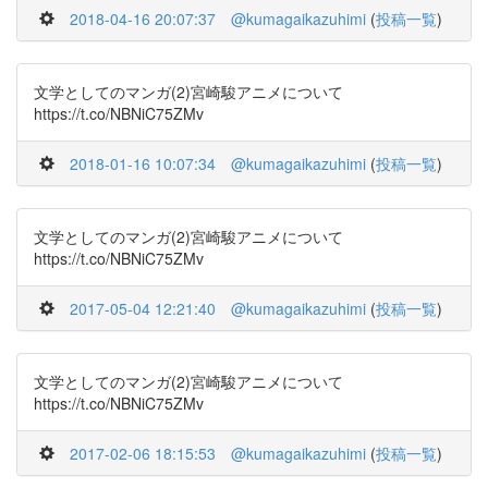
2018-04-16 20:07:37
@kumagaikazuhimi
(
投稿一覧
)
文学としてのマンガ(2)宮崎駿アニメについて
https://t.co/NBNiC75ZMv
2018-01-16 10:07:34
@kumagaikazuhimi
(
投稿一覧
)
文学としてのマンガ(2)宮崎駿アニメについて
https://t.co/NBNiC75ZMv
2017-05-04 12:21:40
@kumagaikazuhimi
(
投稿一覧
)
文学としてのマンガ(2)宮崎駿アニメについて
https://t.co/NBNiC75ZMv
2017-02-06 18:15:53
@kumagaikazuhimi
(
投稿一覧
)