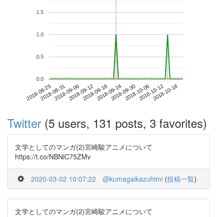
1.5
1.0
0.5
0.0
2018-10-12
2018-08-25
2018-09-12
2018-09-30
2018-10-18
2018-08-31
2018-09-18
2018-10-06
2018-09-06
2018-09-24
Twitter
(5 users, 131 posts, 3 favorites)
文学としてのマンガ(2)宮崎駿アニメについて
https://t.co/NBNiC75ZMv
2020-03-02 10:07:22
@kumagaikazuhimi
(
投稿一覧
)
文学としてのマンガ(2)宮崎駿アニメについて