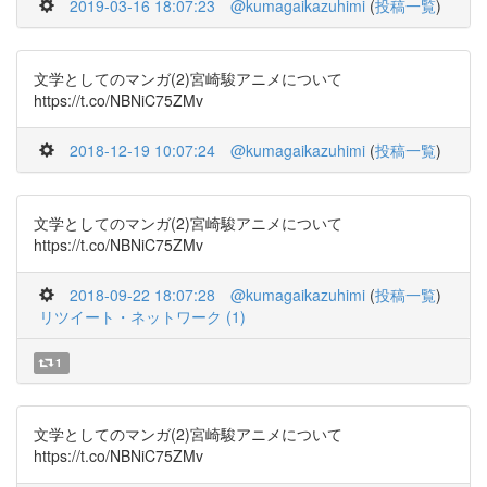
2019-03-16 18:07:23
@kumagaikazuhimi
(
投稿一覧
)
文学としてのマンガ(2)宮崎駿アニメについて
https://t.co/NBNiC75ZMv
2018-12-19 10:07:24
@kumagaikazuhimi
(
投稿一覧
)
文学としてのマンガ(2)宮崎駿アニメについて
https://t.co/NBNiC75ZMv
2018-09-22 18:07:28
@kumagaikazuhimi
(
投稿一覧
)
リツイート・ネットワーク (1)
1
文学としてのマンガ(2)宮崎駿アニメについて
https://t.co/NBNiC75ZMv