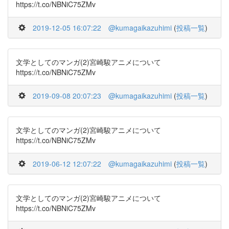
https://t.co/NBNiC75ZMv
2019-12-05 16:07:22
@kumagaikazuhimi
(
投稿一覧
)
文学としてのマンガ(2)宮崎駿アニメについて
https://t.co/NBNiC75ZMv
2019-09-08 20:07:23
@kumagaikazuhimi
(
投稿一覧
)
文学としてのマンガ(2)宮崎駿アニメについて
https://t.co/NBNiC75ZMv
2019-06-12 12:07:22
@kumagaikazuhimi
(
投稿一覧
)
文学としてのマンガ(2)宮崎駿アニメについて
https://t.co/NBNiC75ZMv