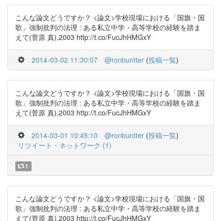
こんな論文どうですか？ <論文>学校現場における「国旗・国
歌」強制批判の法理 : ある私立中学・高等学校の経験を踏ま
えて(菅原 真),2003 http://t.co/FucJhHMGxY
2014-03-02 11:30:07
@ronbuntter
(
投稿一覧
)
こんな論文どうですか？ <論文>学校現場における「国旗・国
歌」強制批判の法理 : ある私立中学・高等学校の経験を踏ま
えて(菅原 真),2003 http://t.co/FucJhHMGxY
2014-03-01 10:45:10
@ronbuntter
(
投稿一覧
)
リツイート・ネットワーク (1)
1
こんな論文どうですか？ <論文>学校現場における「国旗・国
歌」強制批判の法理 : ある私立中学・高等学校の経験を踏ま
えて(菅原 真),2003 http://t.co/FucJhHMGxY