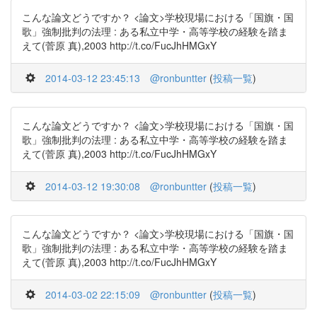
こんな論文どうですか？ <論文>学校現場における「国旗・国
歌」強制批判の法理 : ある私立中学・高等学校の経験を踏ま
えて(菅原 真),2003 http://t.co/FucJhHMGxY
2014-03-12 23:45:13
@ronbuntter
(
投稿一覧
)
こんな論文どうですか？ <論文>学校現場における「国旗・国
歌」強制批判の法理 : ある私立中学・高等学校の経験を踏ま
えて(菅原 真),2003 http://t.co/FucJhHMGxY
2014-03-12 19:30:08
@ronbuntter
(
投稿一覧
)
こんな論文どうですか？ <論文>学校現場における「国旗・国
歌」強制批判の法理 : ある私立中学・高等学校の経験を踏ま
えて(菅原 真),2003 http://t.co/FucJhHMGxY
2014-03-02 22:15:09
@ronbuntter
(
投稿一覧
)