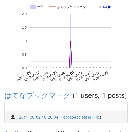
合計
はてなブックマーク
1/3
2.0
1.5
1.0
0.5
0.0
2022-06-23
2022-05-06
2022-05-24
2022-06-11
2022-06-29
2022-05-12
2022-05-30
2022-06-17
2022-05-18
2022-06-05
はてなブックマーク
(1 users, 1 posts)
2011-08-02 16:20:04
id:nabeso
(
投稿一覧
)