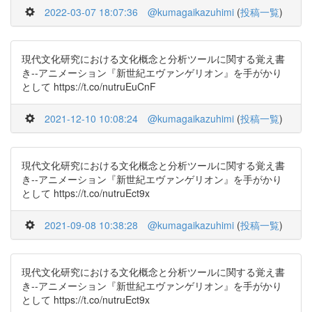
2022-03-07 18:07:36
@kumagaikazuhimi
(
投稿一覧
)
現代文化研究における文化概念と分析ツールに関する覚え書
き--アニメーション『新世紀エヴァンゲリオン』を手がかり
として https://t.co/nutruEuCnF
2021-12-10 10:08:24
@kumagaikazuhimi
(
投稿一覧
)
現代文化研究における文化概念と分析ツールに関する覚え書
き--アニメーション『新世紀エヴァンゲリオン』を手がかり
として https://t.co/nutruEct9x
2021-09-08 10:38:28
@kumagaikazuhimi
(
投稿一覧
)
現代文化研究における文化概念と分析ツールに関する覚え書
き--アニメーション『新世紀エヴァンゲリオン』を手がかり
として https://t.co/nutruEct9x