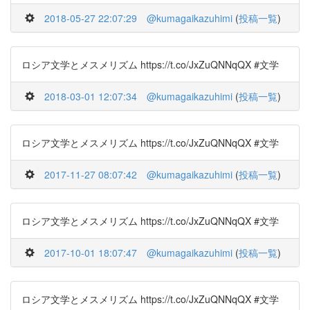
2018-05-27 22:07:29
@kumagaikazuhimi
(
投稿一覧
)
ロシア文学とメスメリズム https://t.co/JxZuQNNqQX #文学
2018-03-01 12:07:34
@kumagaikazuhimi
(
投稿一覧
)
ロシア文学とメスメリズム https://t.co/JxZuQNNqQX #文学
2017-11-27 08:07:42
@kumagaikazuhimi
(
投稿一覧
)
ロシア文学とメスメリズム https://t.co/JxZuQNNqQX #文学
2017-10-01 18:07:47
@kumagaikazuhimi
(
投稿一覧
)
ロシア文学とメスメリズム https://t.co/JxZuQNNqQX #文学