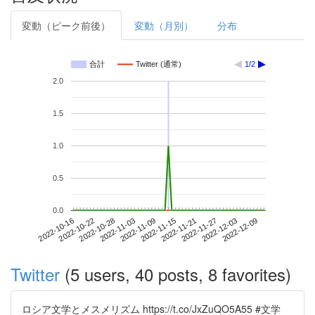
変動（ピーク前後）
変動（月別）
分布
合計
Twitter (通常)
1/2
2.0
1.5
1.0
0.5
0.0
2022-12-03
2022-10-16
2022-11-03
2022-11-21
2022-12-09
2022-10-22
2022-11-09
2022-11-27
2022-10-28
2022-11-15
Twitter
(5 users, 40 posts, 8 favorites)
ロシア文学とメスメリズム https://t.co/JxZuQO5A55 #文学