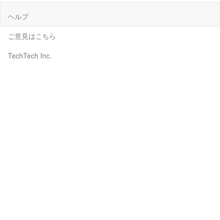
ヘルプ
ご意見はこちら
TechTech Inc.