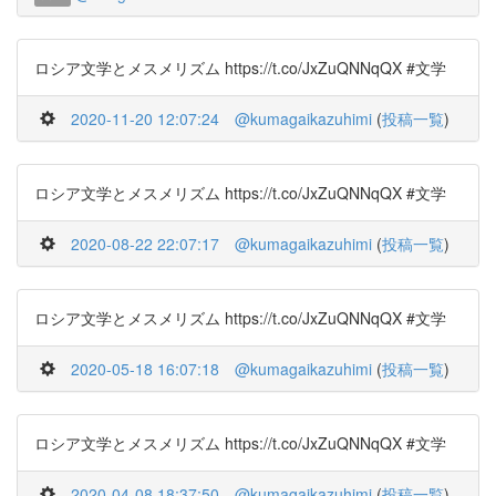
ロシア文学とメスメリズム https://t.co/JxZuQNNqQX #文学
2020-11-20 12:07:24
@kumagaikazuhimi
(
投稿一覧
)
ロシア文学とメスメリズム https://t.co/JxZuQNNqQX #文学
2020-08-22 22:07:17
@kumagaikazuhimi
(
投稿一覧
)
ロシア文学とメスメリズム https://t.co/JxZuQNNqQX #文学
2020-05-18 16:07:18
@kumagaikazuhimi
(
投稿一覧
)
ロシア文学とメスメリズム https://t.co/JxZuQNNqQX #文学
2020-04-08 18:37:50
@kumagaikazuhimi
(
投稿一覧
)