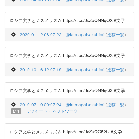
ロシア文学とメスメリズム https://t.co/JxZuQNNqQX #文学
2020-01-12 08:07:22
@kumagaikazuhimi
(
投稿一覧
)
ロシア文学とメスメリズム https://t.co/JxZuQNNqQX #文学
2019-10-16 12:07:19
@kumagaikazuhimi
(
投稿一覧
)
ロシア文学とメスメリズム https://t.co/JxZuQNNqQX #文学
2019-07-19 20:07:24
@kumagaikazuhimi
(
投稿一覧
)
リツイート・ネットワーク
1
ロシア文学とメスメリズム https://t.co/JxZuQO52fx #文学