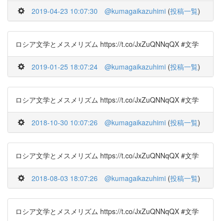
2019-04-23 10:07:30
@kumagaikazuhimi
(
投稿一覧
)
ロシア文学とメスメリズム https://t.co/JxZuQNNqQX #文学
2019-01-25 18:07:24
@kumagaikazuhimi
(
投稿一覧
)
ロシア文学とメスメリズム https://t.co/JxZuQNNqQX #文学
2018-10-30 10:07:26
@kumagaikazuhimi
(
投稿一覧
)
ロシア文学とメスメリズム https://t.co/JxZuQNNqQX #文学
2018-08-03 18:07:26
@kumagaikazuhimi
(
投稿一覧
)
ロシア文学とメスメリズム https://t.co/JxZuQNNqQX #文学