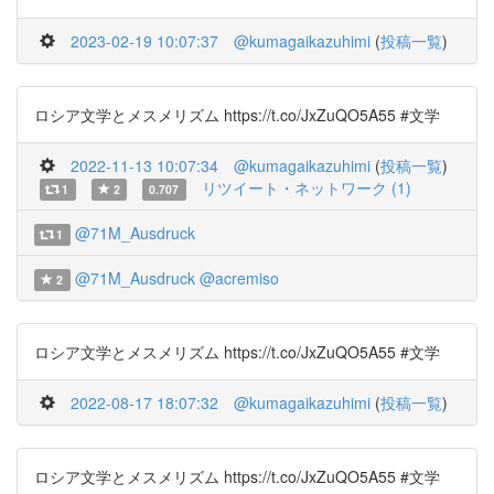
2023-02-19 10:07:37
@kumagaikazuhimi
(
投稿一覧
)
ロシア文学とメスメリズム https://t.co/JxZuQO5A55 #文学
2022-11-13 10:07:34
@kumagaikazuhimi
(
投稿一覧
)
リツイート・ネットワーク (1)
1
2
0.707
@71M_Ausdruck
1
@71M_Ausdruck
@acremiso
2
ロシア文学とメスメリズム https://t.co/JxZuQO5A55 #文学
2022-08-17 18:07:32
@kumagaikazuhimi
(
投稿一覧
)
ロシア文学とメスメリズム https://t.co/JxZuQO5A55 #文学