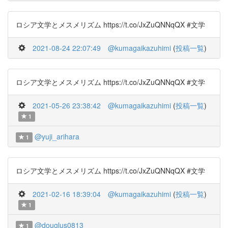
ロシア文学とメスメリズム https://t.co/JxZuQNNqQX #文学
2021-08-24 22:07:49
@kumagaikazuhimi
(
投稿一覧
)
ロシア文学とメスメリズム https://t.co/JxZuQNNqQX #文学
2021-05-26 23:38:42
@kumagaikazuhimi
(
投稿一覧
)
1
@yuji_arihara
1
ロシア文学とメスメリズム https://t.co/JxZuQNNqQX #文学
2021-02-16 18:39:04
@kumagaikazuhimi
(
投稿一覧
)
1
@douglus0813
1