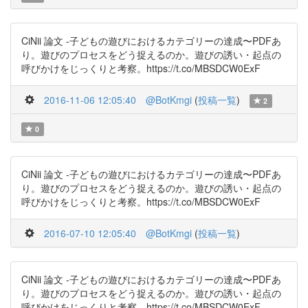
CiNii 論文 -子どもの遊びにおけるカテゴリーの達成〜PDFあ
り。遊びのプロセスをどう捉えるのか。遊びの誘い・起点の
呼びかけをじっくりと考察。https://t.co/MBSDCW0ExF
2016-11-06 12:05:40
@BotKmgi
(
投稿一覧
)
2
0
CiNii 論文 -子どもの遊びにおけるカテゴリーの達成〜PDFあ
り。遊びのプロセスをどう捉えるのか。遊びの誘い・起点の
呼びかけをじっくりと考察。https://t.co/MBSDCW0ExF
2016-07-10 12:05:40
@BotKmgi
(
投稿一覧
)
CiNii 論文 -子どもの遊びにおけるカテゴリーの達成〜PDFあ
り。遊びのプロセスをどう捉えるのか。遊びの誘い・起点の
呼びかけをじっくりと考察。https://t.co/MBSDCW0ExF