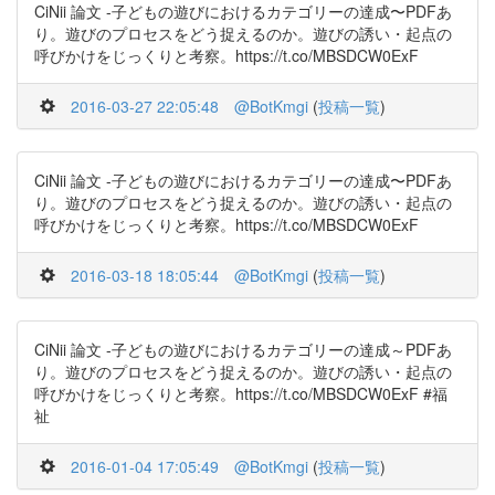
CiNii 論文 -子どもの遊びにおけるカテゴリーの達成〜PDFあ
り。遊びのプロセスをどう捉えるのか。遊びの誘い・起点の
呼びかけをじっくりと考察。https://t.co/MBSDCW0ExF
2016-03-27 22:05:48
@BotKmgi
(
投稿一覧
)
CiNii 論文 -子どもの遊びにおけるカテゴリーの達成〜PDFあ
り。遊びのプロセスをどう捉えるのか。遊びの誘い・起点の
呼びかけをじっくりと考察。https://t.co/MBSDCW0ExF
2016-03-18 18:05:44
@BotKmgi
(
投稿一覧
)
CiNii 論文 -子どもの遊びにおけるカテゴリーの達成～PDFあ
り。遊びのプロセスをどう捉えるのか。遊びの誘い・起点の
呼びかけをじっくりと考察。https://t.co/MBSDCW0ExF #福
祉
2016-01-04 17:05:49
@BotKmgi
(
投稿一覧
)