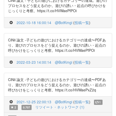
CiNii 論文 - 子どもの遊びにおけるカテゴリーの達成。遊びの
プロセスをどう捉えるのか。遊びの誘い・起点の呼びかけを
じっくりと考察。https://t.co/HVWaePfPOi
2022-10-18 16:00:14
@BotKmgi
(
投稿一覧
)
CiNii 論文 -子どもの遊びにおけるカテゴリーの達成〜PDFあ
り。遊びのプロセスをどう捉えるのか。遊びの誘い・起点の
呼びかけをじっくりと考察。https://t.co/HVWaePfPOi
2022-03-23 14:00:14
@BotKmgi
(
投稿一覧
)
CiNii 論文 -子どもの遊びにおけるカテゴリーの達成〜PDFあ
り。遊びのプロセスをどう捉えるのか。遊びの誘い・起点の
呼びかけをじっくりと考察。https://t.co/HVWaePxZ2q
2021-12-25 22:00:13
@BotKmgi
(
投稿一覧
)
1
リツイート・ネットワーク (1)
2
0.707