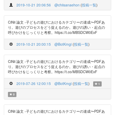
2019-10-21 20:06:56
@chiisanaehon
(
投稿一覧
)
CiNii 論文 -子どもの遊びにおけるカテゴリーの達成〜PDFあ
り。遊びのプロセスをどう捉えるのか。遊びの誘い・起点の
呼びかけをじっくりと考察。https://t.co/MBSDCW0ExF
2019-10-21 20:00:15
@BotKmgi
(
投稿一覧
)
CiNii 論文 -子どもの遊びにおけるカテゴリーの達成〜PDFあ
り。遊びのプロセスをどう捉えるのか。遊びの誘い・起点の
呼びかけをじっくりと考察。https://t.co/MBSDCW0ExF
2019-07-26 12:00:15
@BotKmgi
(
投稿一覧
)
1
0
CiNii 論文 -子どもの遊びにおけるカテゴリーの達成〜PDFあ