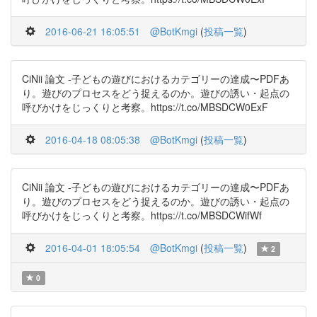
2016-06-21 16:05:51
@BotKmgi
(
投稿一覧
)
CiNii 論文 -子どもの遊びにおけるカテゴリーの達成〜PDFあ
り。遊びのプロセスをどう捉えるのか。遊びの誘い・起点の
呼びかけをじっくりと考察。https://t.co/MBSDCW0ExF
2016-04-18 08:05:38
@BotKmgi
(
投稿一覧
)
CiNii 論文 -子どもの遊びにおけるカテゴリーの達成〜PDFあ
り。遊びのプロセスをどう捉えるのか。遊びの誘い・起点の
呼びかけをじっくりと考察。https://t.co/MBSDCWifWf
2016-04-01 18:05:54
@BotKmgi
(
投稿一覧
)
2
0