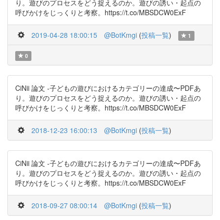
り。遊びのプロセスをどう捉えるのか。遊びの誘い・起点の
呼びかけをじっくりと考察。https://t.co/MBSDCW0ExF
2019-04-28 18:00:15
@BotKmgi
(
投稿一覧
)
1
0
CiNii 論文 -子どもの遊びにおけるカテゴリーの達成〜PDFあ
り。遊びのプロセスをどう捉えるのか。遊びの誘い・起点の
呼びかけをじっくりと考察。https://t.co/MBSDCW0ExF
2018-12-23 16:00:13
@BotKmgi
(
投稿一覧
)
CiNii 論文 -子どもの遊びにおけるカテゴリーの達成〜PDFあ
り。遊びのプロセスをどう捉えるのか。遊びの誘い・起点の
呼びかけをじっくりと考察。https://t.co/MBSDCW0ExF
2018-09-27 08:00:14
@BotKmgi
(
投稿一覧
)