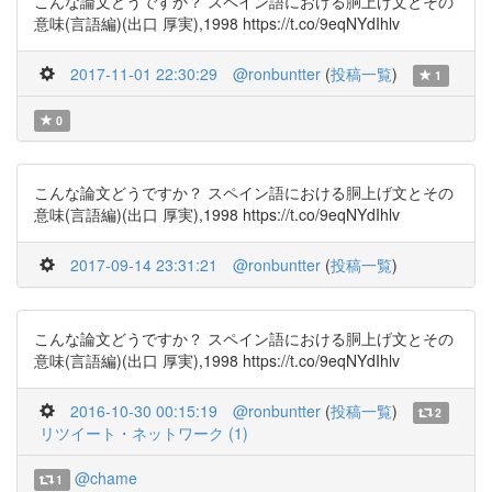
こんな論文どうですか？ スペイン語における胴上げ文とその
意味(言語編)(出口 厚実),1998 https://t.co/9eqNYdIhlv
2017-11-01 22:30:29
@ronbuntter
(
投稿一覧
)
1
0
こんな論文どうですか？ スペイン語における胴上げ文とその
意味(言語編)(出口 厚実),1998 https://t.co/9eqNYdIhlv
2017-09-14 23:31:21
@ronbuntter
(
投稿一覧
)
こんな論文どうですか？ スペイン語における胴上げ文とその
意味(言語編)(出口 厚実),1998 https://t.co/9eqNYdIhlv
2016-10-30 00:15:19
@ronbuntter
(
投稿一覧
)
2
リツイート・ネットワーク (1)
@chame
1