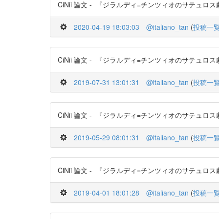
CiNii 論文 - 『ジラルディ=チンツィオのサテュロス劇復興
2020-04-19 18:03:03
@italiano_tan
(
投稿一
CiNii 論文 - 『ジラルディ=チンツィオのサテュロス劇復興
2019-07-31 13:01:31
@italiano_tan
(
投稿一
CiNii 論文 - 『ジラルディ=チンツィオのサテュロス劇復興
2019-05-29 08:01:31
@italiano_tan
(
投稿一
CiNii 論文 - 『ジラルディ=チンツィオのサテュロス劇復興
2019-04-01 18:01:28
@italiano_tan
(
投稿一