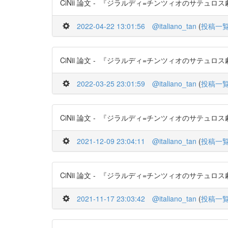
CiNii 論文 - 『ジラルディ=チンツィオのサテュロス劇復興
2022-04-22 13:01:56
@italiano_tan
(
投稿一
CiNii 論文 - 『ジラルディ=チンツィオのサテュロス劇復興
2022-03-25 23:01:59
@italiano_tan
(
投稿一
CiNii 論文 - 『ジラルディ=チンツィオのサテュロス劇復興
2021-12-09 23:04:11
@italiano_tan
(
投稿一
CiNii 論文 - 『ジラルディ=チンツィオのサテュロス劇復興
2021-11-17 23:03:42
@italiano_tan
(
投稿一