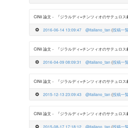
CiNii 論文 - 『ジラルディ=チンツィオのサテュロス劇復興
2016-06-14 13:09:47
@italiano_tan
(
投稿一
CiNii 論文 - 『ジラルディ=チンツィオのサテュロス劇復興
2016-04-09 08:09:31
@italiano_tan
(
投稿一
CiNii 論文 - 『ジラルディ=チンツィオのサテュロス劇復興
2015-12-13 23:09:43
@italiano_tan
(
投稿一
CiNii 論文 - 『ジラルディ=チンツィオのサテュロス劇復興
2015-08-17 17:18:12
@italiano_tan
(
投稿一