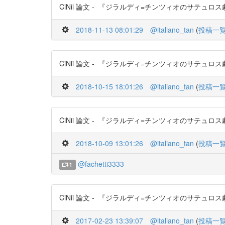
CiNii 論文 - 『ジラルディ=チンツィオのサテュロス劇復興
2018-11-13 08:01:29
@italiano_tan
(
投稿一
CiNii 論文 - 『ジラルディ=チンツィオのサテュロス劇復興
2018-10-15 18:01:26
@italiano_tan
(
投稿一
CiNii 論文 - 『ジラルディ=チンツィオのサテュロス劇復興
2018-10-09 13:01:26
@italiano_tan
(
投稿一
@fachetti3333
1
CiNii 論文 - 『ジラルディ=チンツィオのサテュロス劇復興
2017-02-23 13:39:07
@italiano_tan
(
投稿一