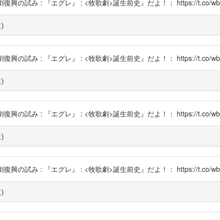
の試み : 『エグレ』 : <牧歌劇>誕生前史』だよ！： https://t.co/wbL
覧
)
の試み : 『エグレ』 : <牧歌劇>誕生前史』だよ！： https://t.co/wbL
覧
)
の試み : 『エグレ』 : <牧歌劇>誕生前史』だよ！： https://t.co/wbL
覧
)
の試み : 『エグレ』 : <牧歌劇>誕生前史』だよ！： https://t.co/wbL
覧
)