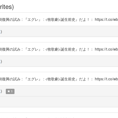
rites)
の試み : 『エグレ』 : <牧歌劇>誕生前史』だよ！： https://t.co/wbL
覧
)
の試み : 『エグレ』 : <牧歌劇>誕生前史』だよ！： https://t.co/wbL
覧
)
の試み : 『エグレ』 : <牧歌劇>誕生前史』だよ！： https://t.co/wbL
覧
)
1