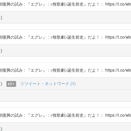
の試み : 『エグレ』 : <牧歌劇>誕生前史』だよ！： https://t.co/wbL
覧
)
の試み : 『エグレ』 : <牧歌劇>誕生前史』だよ！： https://t.co/wbL
覧
)
の試み : 『エグレ』 : <牧歌劇>誕生前史』だよ！： https://t.co/wbL
覧
)
リツイート・ネットワーク (1)
1
の試み : 『エグレ』 : <牧歌劇>誕生前史』だよ！： https://t.co/wbL
覧
)