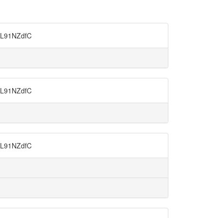
91NZdfC
91NZdfC
91NZdfC