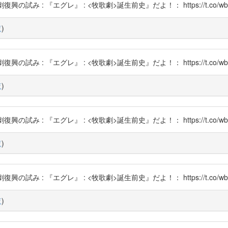
の試み : 『エグレ』 : <牧歌劇>誕生前史』だよ！： https://t.co/wbL
覧
)
の試み : 『エグレ』 : <牧歌劇>誕生前史』だよ！： https://t.co/wbL
覧
)
の試み : 『エグレ』 : <牧歌劇>誕生前史』だよ！： https://t.co/wbL
覧
)
の試み : 『エグレ』 : <牧歌劇>誕生前史』だよ！： https://t.co/wbL
覧
)