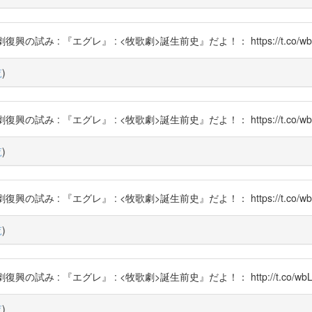
の試み : 『エグレ』 : <牧歌劇>誕生前史』だよ！： https://t.co/wbL
覧
)
の試み : 『エグレ』 : <牧歌劇>誕生前史』だよ！： https://t.co/wbL
覧
)
の試み : 『エグレ』 : <牧歌劇>誕生前史』だよ！： https://t.co/wbL
覧
)
の試み : 『エグレ』 : <牧歌劇>誕生前史』だよ！： http://t.co/wbL
覧
)