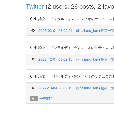
Twitter
(2 users, 26 posts, 2 favo
CiNii 論文 - 『ジラルディ=チンツィオのサテュロス劇復興
2023-03-01 08:02:21
@italiano_tan
(
投稿一
CiNii 論文 - 『ジラルディ=チンツィオのサテュロス劇復興
2022-12-01 08:02:15
@italiano_tan
(
投稿一
CiNii 論文 - 『ジラルディ=チンツィオのサテュロス劇復興
2022-10-04 08:02:19
@italiano_tan
(
投稿一
@00f37
1