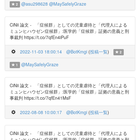
@asu298628
@MaySafelyGraze
2
CiNii 論文 - 「症候群」としての児童虐待と「代理人による
ミュンヒハウゼン症候群」:医学的「症候群」証拠の意義と刑
事裁判 https://t.co/7qfEn4iPuF
2022-11-03 18:00:14
@BotKmgi
(
投稿一覧
)
2
@MaySafelyGraze
1
CiNii 論文 - 「症候群」としての児童虐待と「代理人による
ミュンヒハウゼン症候群」:医学的「症候群」証拠の意義と刑
事裁判 https://t.co/7qfEn41MsF
2022-08-08 10:00:17
@BotKmgi
(
投稿一覧
)
CiNii 論文 - 「症候群」としての児童虐待と「代理人による
ミュンヒハウゼン症候群」:医学的「症候群」証拠の意義と刑