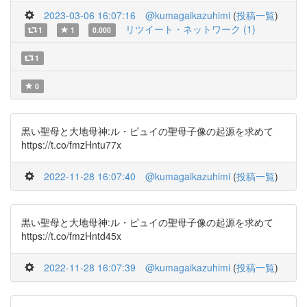
2023-03-06 16:07:16
@kumagaikazuhimi
(
投稿一覧
)
リツイート・ネットワーク (1)
1
1
0.000
1
0
黒い聖母と大地母神:ル・ピュイの聖母子像の起源を求めて
https://t.co/fmzHntu77x
2022-11-28 16:07:40
@kumagaikazuhimi
(
投稿一覧
)
黒い聖母と大地母神:ル・ピュイの聖母子像の起源を求めて
https://t.co/fmzHntd45x
2022-11-28 16:07:39
@kumagaikazuhimi
(
投稿一覧
)