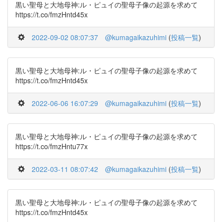
黒い聖母と大地母神:ル・ピュイの聖母子像の起源を求めて
https://t.co/fmzHntd45x
2022-09-02 08:07:37
@kumagaikazuhimi
(
投稿一覧
)
黒い聖母と大地母神:ル・ピュイの聖母子像の起源を求めて
https://t.co/fmzHntd45x
2022-06-06 16:07:29
@kumagaikazuhimi
(
投稿一覧
)
黒い聖母と大地母神:ル・ピュイの聖母子像の起源を求めて
https://t.co/fmzHntu77x
2022-03-11 08:07:42
@kumagaikazuhimi
(
投稿一覧
)
黒い聖母と大地母神:ル・ピュイの聖母子像の起源を求めて
https://t.co/fmzHntd45x