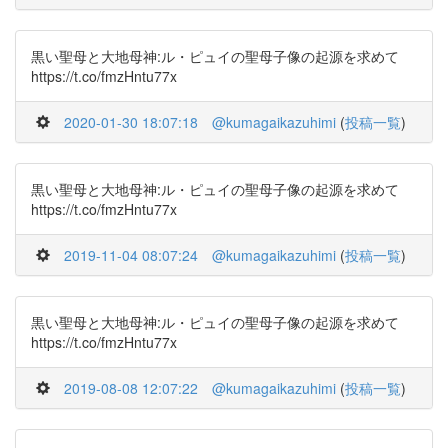
黒い聖母と大地母神:ル・ピュイの聖母子像の起源を求めて
https://t.co/fmzHntu77x
2020-01-30 18:07:18
@kumagaikazuhimi
(
投稿一覧
)
黒い聖母と大地母神:ル・ピュイの聖母子像の起源を求めて
https://t.co/fmzHntu77x
2019-11-04 08:07:24
@kumagaikazuhimi
(
投稿一覧
)
黒い聖母と大地母神:ル・ピュイの聖母子像の起源を求めて
https://t.co/fmzHntu77x
2019-08-08 12:07:22
@kumagaikazuhimi
(
投稿一覧
)