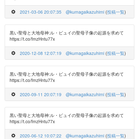
2021-03-06 20:07:35
@kumagaikazuhimi
(
投稿一覧
)
黒い聖母と大地母神:ル・ピュイの聖母子像の起源を求めて
https://t.co/fmzHntu77x
2020-12-08 12:07:19
@kumagaikazuhimi
(
投稿一覧
)
黒い聖母と大地母神:ル・ピュイの聖母子像の起源を求めて
https://t.co/fmzHntu77x
2020-09-11 20:07:19
@kumagaikazuhimi
(
投稿一覧
)
黒い聖母と大地母神:ル・ピュイの聖母子像の起源を求めて
https://t.co/fmzHntu77x
2020-06-12 10:07:22
@kumagaikazuhimi
(
投稿一覧
)