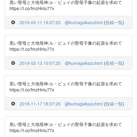
黒い聖母と大地母神:ル・ピュイの聖母子像の起源を求めて
https://t.co/fmzHntu77x
2019-05-11 18:07:23
@kumagaikazuhimi
(
投稿一覧
)
黒い聖母と大地母神:ル・ピュイの聖母子像の起源を求めて
https://t.co/fmzHntu77x
2019-02-13 10:07:25
@kumagaikazuhimi
(
投稿一覧
)
黒い聖母と大地母神:ル・ピュイの聖母子像の起源を求めて
https://t.co/fmzHntu77x
2018-11-17 18:07:26
@kumagaikazuhimi
(
投稿一覧
)
黒い聖母と大地母神:ル・ピュイの聖母子像の起源を求めて
https://t.co/fmzHntu77x