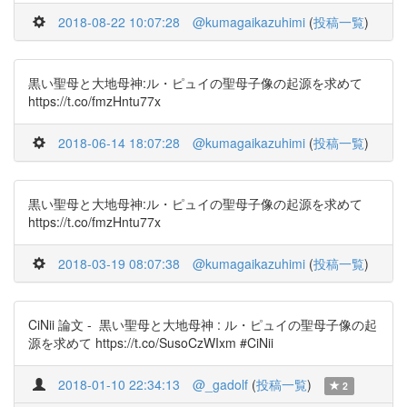
2018-08-22 10:07:28
@kumagaikazuhimi
(
投稿一覧
)
黒い聖母と大地母神:ル・ピュイの聖母子像の起源を求めて
https://t.co/fmzHntu77x
2018-06-14 18:07:28
@kumagaikazuhimi
(
投稿一覧
)
黒い聖母と大地母神:ル・ピュイの聖母子像の起源を求めて
https://t.co/fmzHntu77x
2018-03-19 08:07:38
@kumagaikazuhimi
(
投稿一覧
)
CiNii 論文 - 黒い聖母と大地母神 : ル・ピュイの聖母子像の起
源を求めて https://t.co/SusoCzWIxm #CiNii
2018-01-10 22:34:13
@_gadolf
(
投稿一覧
)
2