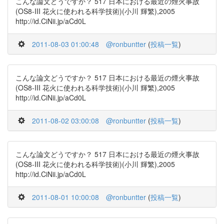
こんな論文どうですか？ 517 日本における最近の煙火事故
(OS8-III 花火に使われる科学技術)(小川 輝繁),2005
http://id.CiNii.jp/aCd0L
2011-08-03 01:00:48
@ronbuntter
(
投稿一覧
)
こんな論文どうですか？ 517 日本における最近の煙火事故
(OS8-III 花火に使われる科学技術)(小川 輝繁),2005
http://id.CiNii.jp/aCd0L
2011-08-02 03:00:08
@ronbuntter
(
投稿一覧
)
こんな論文どうですか？ 517 日本における最近の煙火事故
(OS8-III 花火に使われる科学技術)(小川 輝繁),2005
http://id.CiNii.jp/aCd0L
2011-08-01 10:00:08
@ronbuntter
(
投稿一覧
)