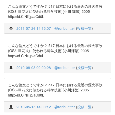
こんな論文どうですか？ 517 日本における最近の煙火事故
(OS8-III 花火に使われる科学技術)(小川 輝繁),2005
http://id.CiNii.jp/aCd0L
2011-07-26 14:15:07
@ronbuntter
(
投稿一覧
)
こんな論文どうですか？ 517 日本における最近の煙火事故
(OS8-III 花火に使われる科学技術)(小川輝繁),2005
http://id.CiNii.jp/aCd0L
2010-08-03 00:00:28
@ronbuntter
(
投稿一覧
)
こんな論文どうですか？ 517 日本における最近の煙火事故
(OS8-III 花火に使われる科学技術)(小川輝繁),2005
http://id.CiNii.jp/aCd0L
2010-05-15 14:00:12
@ronbuntter
(
投稿一覧
)