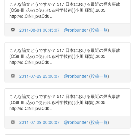
こんな論文どうですか？ 517 日本における最近の煙火事故
(OS8-III 花火に使われる科学技術)(小川 輝繁),2005
http://id.CiNii.jp/aCd0L
2011-08-01 00:45:07
@ronbuntter
(
投稿一覧
)
こんな論文どうですか？ 517 日本における最近の煙火事故
(OS8-III 花火に使われる科学技術)(小川 輝繁),2005
http://id.CiNii.jp/aCd0L
2011-07-29 23:00:07
@ronbuntter
(
投稿一覧
)
こんな論文どうですか？ 517 日本における最近の煙火事故
(OS8-III 花火に使われる科学技術)(小川 輝繁),2005
http://id.CiNii.jp/aCd0L
2011-07-29 00:00:07
@ronbuntter
(
投稿一覧
)