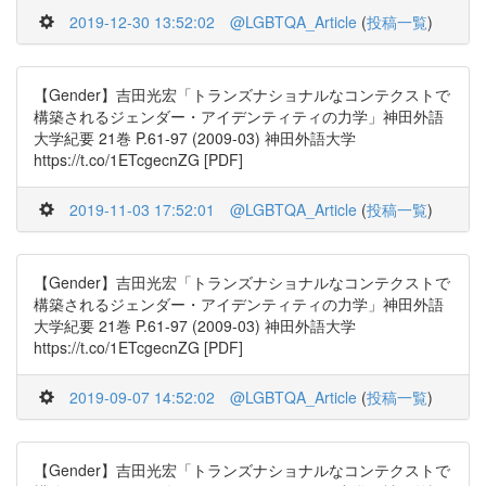
2019-12-30 13:52:02
@LGBTQA_Article
(
投稿一覧
)
【Gender】吉田光宏「トランズナショナルなコンテクストで
構築されるジェンダー・アイデンティティの力学」神田外語
大学紀要 21巻 P.61-97 (2009-03) 神田外語大学
https://t.co/1ETcgecnZG [PDF]
2019-11-03 17:52:01
@LGBTQA_Article
(
投稿一覧
)
【Gender】吉田光宏「トランズナショナルなコンテクストで
構築されるジェンダー・アイデンティティの力学」神田外語
大学紀要 21巻 P.61-97 (2009-03) 神田外語大学
https://t.co/1ETcgecnZG [PDF]
2019-09-07 14:52:02
@LGBTQA_Article
(
投稿一覧
)
【Gender】吉田光宏「トランズナショナルなコンテクストで