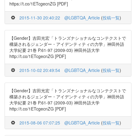
https://t.co/1ETcgecnZG [PDF]
2015-11-30 20:40:22
@LGBTQA_Article
(
投稿一覧
)
【Gender】吉田光宏「トランズナショナルなコンテクストで
構築されるジェンダー・アイデンティティの力学」神田外語
大学紀要 21巻 P.61-97 (2009-03) 神田外語大学
http://t.co/1ETcgecnZG [PDF]
2015-10-02 20:49:54
@LGBTQA_Article
(
投稿一覧
)
【Gender】吉田光宏「トランズナショナルなコンテクストで
構築されるジェンダー・アイデンティティの力学」神田外語
大学紀要 21巻 P.61-97 (2009-03) 神田外語大学
http://t.co/1ETcgecnZG [PDF]
2015-08-06 07:07:25
@LGBTQA_Article
(
投稿一覧
)