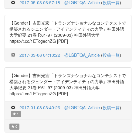
2017-05-03 06:57:18
@LGBTQA_Article
(
投稿一覧
)
【Gender】吉田光宏「トランズナショナルなコンテクストで
構築されるジェンダー・アイデンティティの力学」神田外語
大学紀要 21巻 P.61-97 (2009-03) 神田外語大学
https://t.co/1ETcgecnZG [PDF]
2017-03-06 04:10:22
@LGBTQA_Article
(
投稿一覧
)
【Gender】吉田光宏「トランズナショナルなコンテクストで
構築されるジェンダー・アイデンティティの力学」神田外語
大学紀要 21巻 P.61-97 (2009-03) 神田外語大学
https://t.co/1ETcgecnZG [PDF]
2017-01-08 03:40:26
@LGBTQA_Article
(
投稿一覧
)
1
0