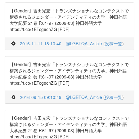
【Gender】吉田光宏「トランズナショナルなコンテクストで
構築されるジェンダー・アイデンティティの力学」神田外語
大学紀要 21巻 P.61-97 (2009-03) 神田外語大学
https://t.co/1ETcgecnZG [PDF]
2016-11-11 18:10:40
@LGBTQA_Article
(
投稿一覧
)
【Gender】吉田光宏「トランズナショナルなコンテクストで
構築されるジェンダー・アイデンティティの力学」神田外語
大学紀要 21巻 P.61-97 (2009-03) 神田外語大学
https://t.co/1ETcgecnZG [PDF]
2016-09-15 09:10:49
@LGBTQA_Article
(
投稿一覧
)
【Gender】吉田光宏「トランズナショナルなコンテクストで
構築されるジェンダー・アイデンティティの力学」神田外語
大学紀要 21巻 P.61-97 (2009-03) 神田外語大学
https://t.co/1ETcgecnZG [PDF]