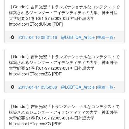
【Gender】吉田光宏「トランズナショナルなコンテクストで
構築されるジェンダー・アイデンティティの力学」神田外語
大学紀要 21巻 P.61-97 (2009-03) 神田外語大学
http://t.co/1ETcgdUN88 [PDF]
2015-06-10 08:21:16
@LGBTQA_Article
(
投稿一覧
)
【Gender】吉田光宏「トランズナショナルなコンテクストで
構築されるジェンダー・アイデンティティの力学」神田外語
大学紀要 21巻 P.61-97 (2009-03) 神田外語大学
http://t.co/1ETcgecnZG [PDF]
2015-04-14 05:50:06
@LGBTQA_Article
(
投稿一覧
)
【Gender】吉田光宏「トランズナショナルなコンテクストで
構築されるジェンダー・アイデンティティの力学」神田外語
大学紀要 21巻 P.61-97 (2009-03) 神田外語大学
http://t.co/1ETcgecnZG [PDF]