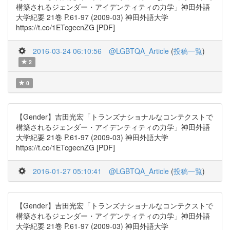
構築されるジェンダー・アイデンティティの力学」神田外語
大学紀要 21巻 P.61-97 (2009-03) 神田外語大学
https://t.co/1ETcgecnZG [PDF]
2016-03-24 06:10:56
@LGBTQA_Article
(
投稿一覧
)
2
0
【Gender】吉田光宏「トランズナショナルなコンテクストで
構築されるジェンダー・アイデンティティの力学」神田外語
大学紀要 21巻 P.61-97 (2009-03) 神田外語大学
https://t.co/1ETcgecnZG [PDF]
2016-01-27 05:10:41
@LGBTQA_Article
(
投稿一覧
)
【Gender】吉田光宏「トランズナショナルなコンテクストで
構築されるジェンダー・アイデンティティの力学」神田外語
大学紀要 21巻 P.61-97 (2009-03) 神田外語大学