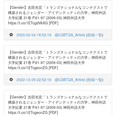
【Gender】吉田光宏「トランズナショナルなコンテクストで
構築されるジェンダー・アイデンティティの力学」神田外語
大学紀要 21巻 P.61-97 (2009-03) 神田外語大学
https://t.co/1ETcgdVkXG [PDF]
2023-02-04 18:52:16
@LGBTQA_Article
(
投稿一覧
)
【Gender】吉田光宏「トランズナショナルなコンテクストで
構築されるジェンダー・アイデンティティの力学」神田外語
大学紀要 21巻 P.61-97 (2009-03) 神田外語大学
https://t.co/1ETcgecnZG [PDF]
2022-12-09 22:52:16
@LGBTQA_Article
(
投稿一覧
)
【Gender】吉田光宏「トランズナショナルなコンテクストで
構築されるジェンダー・アイデンティティの力学」神田外語
大学紀要 21巻 P.61-97 (2009-03) 神田外語大学
https://t.co/1ETcgecnZG [PDF]