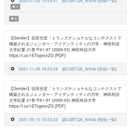
2022-01-02 15:53:41
@LGBTQA_Article
(
投稿一覧
)
1
0
【Gender】吉田光宏「トランズナショナルなコンテクストで
構築されるジェンダー・アイデンティティの力学」神田外語
大学紀要 21巻 P.61-97 (2009-03) 神田外語大学
https://t.co/1ETcgecnZG [PDF]
2021-11-06 18:53:28
@LGBTQA_Article
(
投稿一覧
)
【Gender】吉田光宏「トランズナショナルなコンテクストで
構築されるジェンダー・アイデンティティの力学」神田外語
大学紀要 21巻 P.61-97 (2009-03) 神田外語大学
https://t.co/1ETcgecnZG [PDF]
2021-09-10 16:53:23
@LGBTQA_Article
(
投稿一覧
)