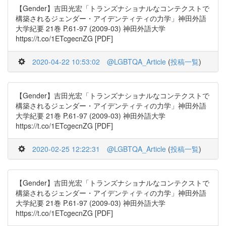
【Gender】吉田光宏「トランズナショナルなコンテクストで
構築されるジェンダー・アイデンティティの力学」神田外語
大学紀要 21巻 P.61-97 (2009-03) 神田外語大学
https://t.co/1ETcgecnZG [PDF]
2020-04-22 10:53:02
@LGBTQA_Article
(
投稿一覧
)
【Gender】吉田光宏「トランズナショナルなコンテクストで
構築されるジェンダー・アイデンティティの力学」神田外語
大学紀要 21巻 P.61-97 (2009-03) 神田外語大学
https://t.co/1ETcgecnZG [PDF]
2020-02-25 12:22:31
@LGBTQA_Article
(
投稿一覧
)
【Gender】吉田光宏「トランズナショナルなコンテクストで
構築されるジェンダー・アイデンティティの力学」神田外語
大学紀要 21巻 P.61-97 (2009-03) 神田外語大学
https://t.co/1ETcgecnZG [PDF]