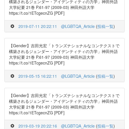
構築されるジェンダー・アイデンティティの力学」神田外語
大学紀要 21巻 P.61-97 (2009-03) 神田外語大学
https://t.co/1ETcgecnZG [PDF]
2019-07-11 20:22:11
@LGBTQA_Article
(
投稿一覧
)
【Gender】吉田光宏「トランズナショナルなコンテクストで
構築されるジェンダー・アイデンティティの力学」神田外語
大学紀要 21巻 P.61-97 (2009-03) 神田外語大学
https://t.co/1ETcgecnZG [PDF]
2019-05-15 16:22:11
@LGBTQA_Article
(
投稿一覧
)
【Gender】吉田光宏「トランズナショナルなコンテクストで
構築されるジェンダー・アイデンティティの力学」神田外語
大学紀要 21巻 P.61-97 (2009-03) 神田外語大学
https://t.co/1ETcgecnZG [PDF]
2019-03-19 20:22:16
@LGBTQA_Article
(
投稿一覧
)