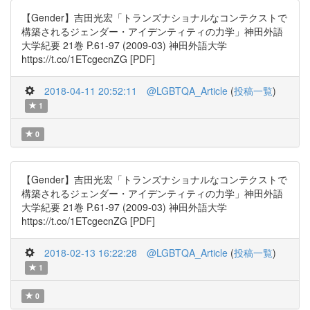
【Gender】吉田光宏「トランズナショナルなコンテクストで
構築されるジェンダー・アイデンティティの力学」神田外語
大学紀要 21巻 P.61-97 (2009-03) 神田外語大学
https://t.co/1ETcgecnZG [PDF]
2018-04-11 20:52:11
@LGBTQA_Article
(
投稿一覧
)
1
0
【Gender】吉田光宏「トランズナショナルなコンテクストで
構築されるジェンダー・アイデンティティの力学」神田外語
大学紀要 21巻 P.61-97 (2009-03) 神田外語大学
https://t.co/1ETcgecnZG [PDF]
2018-02-13 16:22:28
@LGBTQA_Article
(
投稿一覧
)
1
0