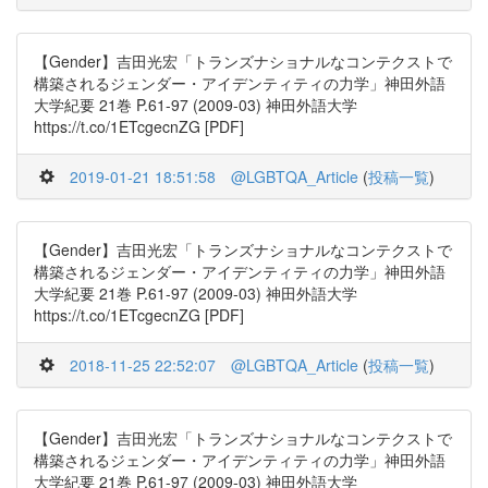
【Gender】吉田光宏「トランズナショナルなコンテクストで
構築されるジェンダー・アイデンティティの力学」神田外語
大学紀要 21巻 P.61-97 (2009-03) 神田外語大学
https://t.co/1ETcgecnZG [PDF]
2019-01-21 18:51:58
@LGBTQA_Article
(
投稿一覧
)
【Gender】吉田光宏「トランズナショナルなコンテクストで
構築されるジェンダー・アイデンティティの力学」神田外語
大学紀要 21巻 P.61-97 (2009-03) 神田外語大学
https://t.co/1ETcgecnZG [PDF]
2018-11-25 22:52:07
@LGBTQA_Article
(
投稿一覧
)
【Gender】吉田光宏「トランズナショナルなコンテクストで
構築されるジェンダー・アイデンティティの力学」神田外語
大学紀要 21巻 P.61-97 (2009-03) 神田外語大学