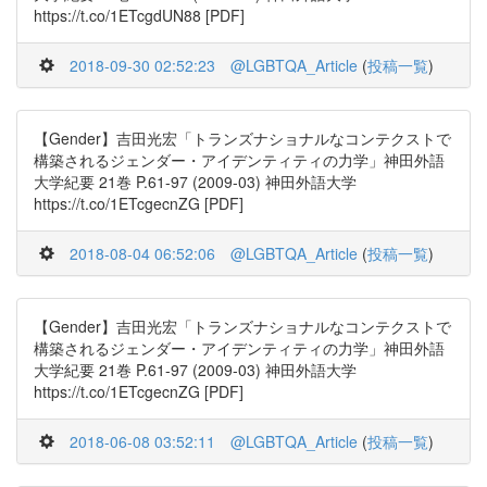
https://t.co/1ETcgdUN88 [PDF]
2018-09-30 02:52:23
@LGBTQA_Article
(
投稿一覧
)
【Gender】吉田光宏「トランズナショナルなコンテクストで
構築されるジェンダー・アイデンティティの力学」神田外語
大学紀要 21巻 P.61-97 (2009-03) 神田外語大学
https://t.co/1ETcgecnZG [PDF]
2018-08-04 06:52:06
@LGBTQA_Article
(
投稿一覧
)
【Gender】吉田光宏「トランズナショナルなコンテクストで
構築されるジェンダー・アイデンティティの力学」神田外語
大学紀要 21巻 P.61-97 (2009-03) 神田外語大学
https://t.co/1ETcgecnZG [PDF]
2018-06-08 03:52:11
@LGBTQA_Article
(
投稿一覧
)