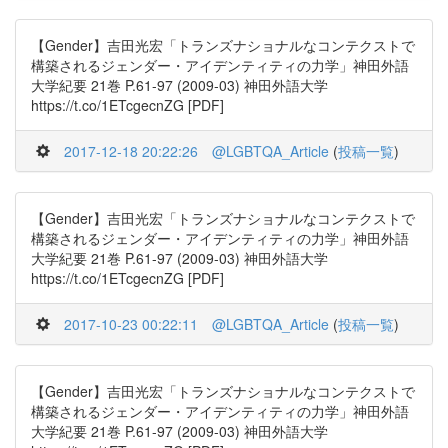
【Gender】吉田光宏「トランズナショナルなコンテクストで
構築されるジェンダー・アイデンティティの力学」神田外語
大学紀要 21巻 P.61-97 (2009-03) 神田外語大学
https://t.co/1ETcgecnZG [PDF]
2017-12-18 20:22:26
@LGBTQA_Article
(
投稿一覧
)
【Gender】吉田光宏「トランズナショナルなコンテクストで
構築されるジェンダー・アイデンティティの力学」神田外語
大学紀要 21巻 P.61-97 (2009-03) 神田外語大学
https://t.co/1ETcgecnZG [PDF]
2017-10-23 00:22:11
@LGBTQA_Article
(
投稿一覧
)
【Gender】吉田光宏「トランズナショナルなコンテクストで
構築されるジェンダー・アイデンティティの力学」神田外語
大学紀要 21巻 P.61-97 (2009-03) 神田外語大学