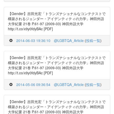
【Gender】吉田光宏「トランズナショナルなコンテクストで
構築されるジェンダー・アイデンティティの力学」神田外語
大学紀要 21巻 P.61-97 (2009-03) 神田外語大学
http://t.co/x9y0fdyBAc [PDF]
2014-06-03 19:36:10
@LGBTQA_Article
(
投稿一覧
)
【Gender】吉田光宏「トランズナショナルなコンテクストで
構築されるジェンダー・アイデンティティの力学」神田外語
大学紀要 21巻 P.61-97 (2009-03) 神田外語大学
http://t.co/x9y0fdyBAc [PDF]
2014-05-06 09:36:54
@LGBTQA_Article
(
投稿一覧
)
【Gender】吉田光宏「トランズナショナルなコンテクストで
構築されるジェンダー・アイデンティティの力学」神田外語
大学紀要 21巻 P.61-97 (2009-03) 神田外語大学