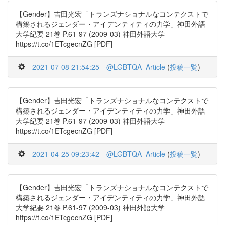
【Gender】吉田光宏「トランズナショナルなコンテクストで
構築されるジェンダー・アイデンティティの力学」神田外語
大学紀要 21巻 P.61-97 (2009-03) 神田外語大学
https://t.co/1ETcgecnZG [PDF]
2021-07-08 21:54:25
@LGBTQA_Article
(
投稿一覧
)
【Gender】吉田光宏「トランズナショナルなコンテクストで
構築されるジェンダー・アイデンティティの力学」神田外語
大学紀要 21巻 P.61-97 (2009-03) 神田外語大学
https://t.co/1ETcgecnZG [PDF]
2021-04-25 09:23:42
@LGBTQA_Article
(
投稿一覧
)
【Gender】吉田光宏「トランズナショナルなコンテクストで
構築されるジェンダー・アイデンティティの力学」神田外語
大学紀要 21巻 P.61-97 (2009-03) 神田外語大学
https://t.co/1ETcgecnZG [PDF]