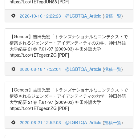
https://t.co/1ETcgdUN88 [PDF]
2020-10-16 12:22:23
@LGBTQA_Article
(
投稿一覧
)
【Gender】吉田光宏「トランズナショナルなコンテクストで
構築されるジェンダー・アイデンティティの力学」神田外語
大学紀要 21巻 P.61-97 (2009-03) 神田外語大学
https://t.co/1ETcgecnZG [PDF]
2020-08-18 17:52:04
@LGBTQA_Article
(
投稿一覧
)
【Gender】吉田光宏「トランズナショナルなコンテクストで
構築されるジェンダー・アイデンティティの力学」神田外語
大学紀要 21巻 P.61-97 (2009-03) 神田外語大学
https://t.co/1ETcgecnZG [PDF]
2020-06-21 12:52:03
@LGBTQA_Article
(
投稿一覧
)