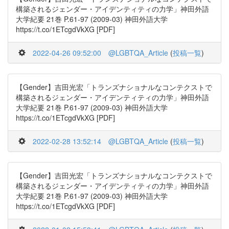
構築されるジェンダー・アイデンティティの力学」神田外語
大学紀要 21巻 P.61-97 (2009-03) 神田外語大学
https://t.co/1ETcgdVkXG [PDF]
2022-04-26 09:52:00
@LGBTQA_Article
(
投稿一覧
)
【Gender】吉田光宏「トランズナショナルなコンテクストで
構築されるジェンダー・アイデンティティの力学」神田外語
大学紀要 21巻 P.61-97 (2009-03) 神田外語大学
https://t.co/1ETcgdVkXG [PDF]
2022-02-28 13:52:14
@LGBTQA_Article
(
投稿一覧
)
【Gender】吉田光宏「トランズナショナルなコンテクストで
構築されるジェンダー・アイデンティティの力学」神田外語
大学紀要 21巻 P.61-97 (2009-03) 神田外語大学
https://t.co/1ETcgdVkXG [PDF]