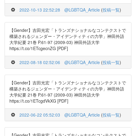
2022-10-13 22:52:28
@LGBTQA_Article
(
投稿一覧
)
【Gender】吉田光宏「トランズナショナルなコンテクストで
構築されるジェンダー・アイデンティティの力学」神田外語
大学紀要 21巻 P.61-97 (2009-03) 神田外語大学
https://t.co/1ETcgecnZG [PDF]
2022-08-18 02:52:06
@LGBTQA_Article
(
投稿一覧
)
【Gender】吉田光宏「トランズナショナルなコンテクストで
構築されるジェンダー・アイデンティティの力学」神田外語
大学紀要 21巻 P.61-97 (2009-03) 神田外語大学
https://t.co/1ETcgdVkXG [PDF]
2022-06-22 05:52:03
@LGBTQA_Article
(
投稿一覧
)
【Gender】吉田光宏「トランズナショナルなコンテクストで