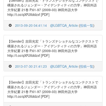
【Gender】吉田光宏「トランズナショナルなコンテクストで
構築されるジェンダー・アイデンティティの力学」神田外語
大学紀要 21巻 P.61-97 (2009-03) 神田外語大学
http://t.co/qXPJXddzxf [PDF]
2013-09-20 04:41:14
@LGBTQA_Article
(
投稿一覧
)
【Gender】吉田光宏「トランズナショナルなコンテクストで
構築されるジェンダー・アイデンティティの力学」神田外語
大学紀要 21巻 P.61-97 (2009-03) 神田外語大学
http://t.co/qXPJXddzxf [PDF]
2013-07-30 21:41:23
@LGBTQA_Article
(
投稿一覧
)
【Gender】吉田光宏「トランズナショナルなコンテクストで
構築されるジェンダー・アイデンティティの力学」神田外語
大学紀要 21巻 P.61-97 (2009-03) 神田外語大学
http://t.co/qXPJXddzxf [PDF]