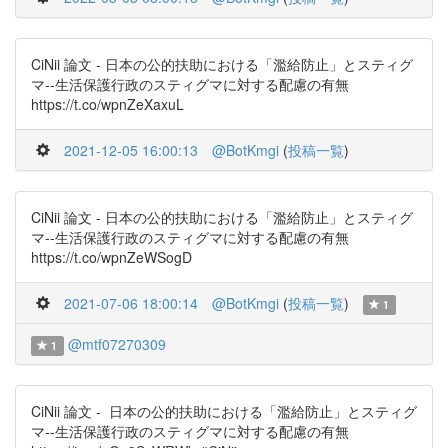
CiNii 論文 - 日本の公的扶助における「濫給防止」とスティグ
マ--生活保護行政のスティグマに対する配慮の有無
https://t.co/wpnZeXaxuL
2021-12-05 16:00:13
@BotKmgi
(
投稿一覧
)
CiNii 論文 - 日本の公的扶助における「濫給防止」とスティグ
マ--生活保護行政のスティグマに対する配慮の有無
https://t.co/wpnZeWSogD
2021-07-06 18:00:14
@BotKmgi
(
投稿一覧
)
1
@mtf07270309
1
CiNii 論文 - 日本の公的扶助における「濫給防止」とスティグ
マ--生活保護行政のスティグマに対する配慮の有無