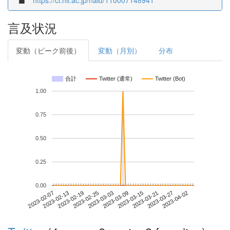
https://ci.nii.ac.jp/naid/110007148941
言及状況
変動（ピーク前後）
変動（月別）
分布
合計
Twitter (通常)
Twitter (Bot)
1.00
0.75
0.50
0.25
0.00
2023-03-27
2023-02-07
2023-02-25
2023-03-15
2023-04-02
2023-02-13
2023-03-03
2023-03-21
2023-02-19
2023-03-09