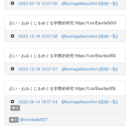
2023-03-19 10:07:26
@kumagaikazuhimi
(
投稿一覧
)
占い・おみくじをめぐる学際的研究 https://t.co/EsurIyG0Ui
2022-12-18 10:07:38
@kumagaikazuhimi
(
投稿一覧
)
占い・おみくじをめぐる学際的研究 https://t.co/EsurIyoXSi
2022-12-18 10:07:37
@kumagaikazuhimi
(
投稿一覧
)
占い・おみくじをめぐる学際的研究 https://t.co/EsurIyoXSi
2022-09-14 18:07:34
@kumagaikazuhimi
(
投稿一覧
)
1
@murasaki937
1