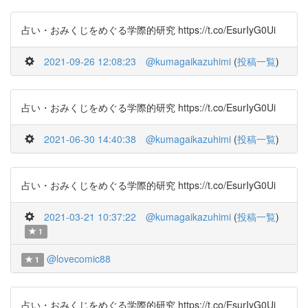
占い・おみくじをめぐる学際的研究 https://t.co/EsurIyG0Ui
2021-09-26 12:08:23
@kumagaikazuhimi
(
投稿一覧
)
占い・おみくじをめぐる学際的研究 https://t.co/EsurIyG0Ui
2021-06-30 14:40:38
@kumagaikazuhimi
(
投稿一覧
)
占い・おみくじをめぐる学際的研究 https://t.co/EsurIyG0Ui
2021-03-21 10:37:22
@kumagaikazuhimi
(
投稿一覧
)
1
@lovecomic88
1
占い・おみくじをめぐる学際的研究 https://t.co/EsurIyG0Ui