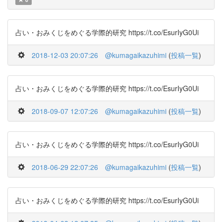
占い・おみくじをめぐる学際的研究 https://t.co/EsurIyG0Ui
2018-12-03 20:07:26
@kumagaikazuhimi
(
投稿一覧
)
占い・おみくじをめぐる学際的研究 https://t.co/EsurIyG0Ui
2018-09-07 12:07:26
@kumagaikazuhimi
(
投稿一覧
)
占い・おみくじをめぐる学際的研究 https://t.co/EsurIyG0Ui
2018-06-29 22:07:26
@kumagaikazuhimi
(
投稿一覧
)
占い・おみくじをめぐる学際的研究 https://t.co/EsurIyG0Ui