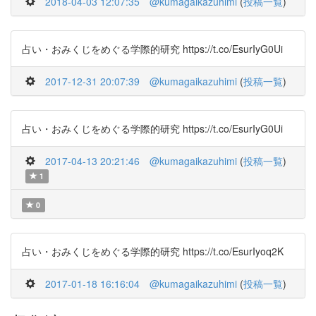
2018-04-03 12:07:35
@kumagaikazuhimi
(
投稿一覧
)
占い・おみくじをめぐる学際的研究 https://t.co/EsurIyG0Ui
2017-12-31 20:07:39
@kumagaikazuhimi
(
投稿一覧
)
占い・おみくじをめぐる学際的研究 https://t.co/EsurIyG0Ui
2017-04-13 20:21:46
@kumagaikazuhimi
(
投稿一覧
)
1
0
占い・おみくじをめぐる学際的研究 https://t.co/EsurIyoq2K
2017-01-18 16:16:04
@kumagaikazuhimi
(
投稿一覧
)