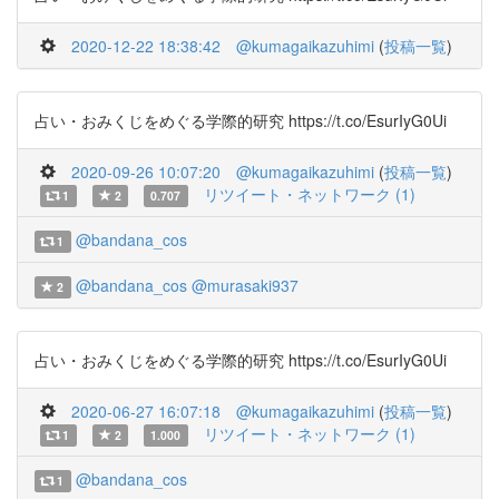
2020-12-22 18:38:42
@kumagaikazuhimi
(
投稿一覧
)
占い・おみくじをめぐる学際的研究 https://t.co/EsurIyG0Ui
2020-09-26 10:07:20
@kumagaikazuhimi
(
投稿一覧
)
リツイート・ネットワーク (1)
1
2
0.707
@bandana_cos
1
@bandana_cos
@murasaki937
2
占い・おみくじをめぐる学際的研究 https://t.co/EsurIyG0Ui
2020-06-27 16:07:18
@kumagaikazuhimi
(
投稿一覧
)
リツイート・ネットワーク (1)
1
2
1.000
@bandana_cos
1