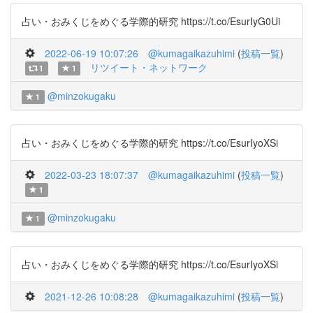
占い・おみくじをめぐる学際的研究 https://t.co/EsurIyG0Ui
2022-06-19 10:07:26
@kumagaikazuhimi
(
投稿一覧
)
リツイート・ネットワーク
1
1
@minzokugaku
1
占い・おみくじをめぐる学際的研究 https://t.co/EsurIyoXSi
2022-03-23 18:07:37
@kumagaikazuhimi
(
投稿一覧
)
1
@minzokugaku
1
占い・おみくじをめぐる学際的研究 https://t.co/EsurIyoXSi
2021-12-26 10:08:28
@kumagaikazuhimi
(
投稿一覧
)