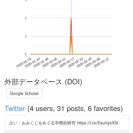
2
1
0
2020-03-06
2020-01-18
2020-02-05
2020-02-23
2020-03-12
2020-01-24
2020-02-11
2020-02-29
2020-01-30
2020-02-17
外部データベース (DOI)
Google Scholar
Twitter
(4 users, 31 posts, 6 favorites)
占い・おみくじをめぐる学際的研究 https://t.co/EsurIyoXSi