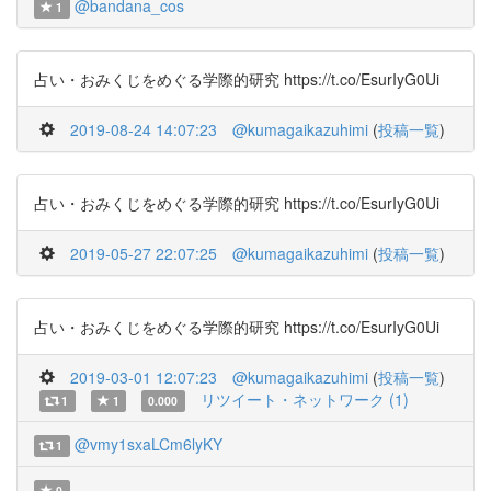
@bandana_cos
1
占い・おみくじをめぐる学際的研究 https://t.co/EsurIyG0Ui
2019-08-24 14:07:23
@kumagaikazuhimi
(
投稿一覧
)
占い・おみくじをめぐる学際的研究 https://t.co/EsurIyG0Ui
2019-05-27 22:07:25
@kumagaikazuhimi
(
投稿一覧
)
占い・おみくじをめぐる学際的研究 https://t.co/EsurIyG0Ui
2019-03-01 12:07:23
@kumagaikazuhimi
(
投稿一覧
)
リツイート・ネットワーク (1)
1
1
0.000
@vmy1sxaLCm6lyKY
1
0