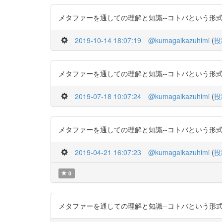
メタファーを通しての理解と知識--コトバという形式知としての暗黙
2019-10-14 18:07:19
@kumagaikazuhimi
(
投
メタファーを通しての理解と知識--コトバという形式知としての暗黙
2019-07-18 10:07:24
@kumagaikazuhimi
(
投
メタファーを通しての理解と知識--コトバという形式知としての暗黙
2019-04-21 16:07:23
@kumagaikazuhimi
(
投
0
メタファーを通しての理解と知識--コトバという形式知としての暗黙