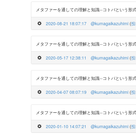
メタファーを通しての理解と知識--コトバという形式知としての暗黙
2020-08-21 18:07:17
@kumagaikazuhimi
(
投
メタファーを通しての理解と知識--コトバという形式知としての暗黙
2020-05-17 12:38:11
@kumagaikazuhimi
(
投
メタファーを通しての理解と知識--コトバという形式知としての暗黙
2020-04-07 08:07:19
@kumagaikazuhimi
(
投
メタファーを通しての理解と知識--コトバという形式知としての暗黙
2020-01-10 14:07:21
@kumagaikazuhimi
(
投