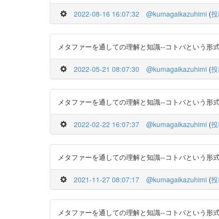
2022-08-16 16:07:32
@kumagaikazuhimi
(
投
メタファーを通しての理解と知識--コトバという形式知としての暗
2022-05-21 08:07:30
@kumagaikazuhimi
(
投
メタファーを通しての理解と知識--コトバという形式知としての暗
2022-02-22 16:07:37
@kumagaikazuhimi
(
投
メタファーを通しての理解と知識--コトバという形式知としての暗
2021-11-27 08:07:17
@kumagaikazuhimi
(
投
メタファーを通しての理解と知識--コトバという形式知としての暗黙