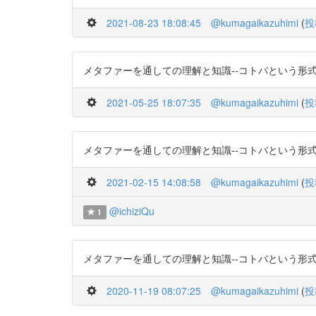
2021-08-23 18:08:45
@kumagaikazuhimi
(
投
メタファーを通しての理解と知識--コトバという形式知としての暗黙
2021-05-25 18:07:35
@kumagaikazuhimi
(
投
メタファーを通しての理解と知識--コトバという形式知としての暗黙
2021-02-15 14:08:58
@kumagaikazuhimi
(
投
@ichiziQu
1
メタファーを通しての理解と知識--コトバという形式知としての暗黙
2020-11-19 08:07:25
@kumagaikazuhimi
(
投