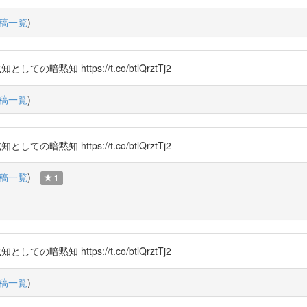
稿一覧
)
知 https://t.co/btlQrztTj2
稿一覧
)
知 https://t.co/btlQrztTj2
稿一覧
)
1
知 https://t.co/btlQrztTj2
稿一覧
)