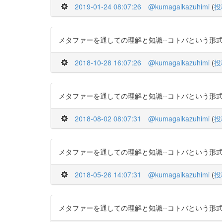
2019-01-24 08:07:26
@kumagaikazuhimi
(
投
メタファーを通しての理解と知識--コトバという形式知としての暗黙
2018-10-28 16:07:26
@kumagaikazuhimi
(
投
メタファーを通しての理解と知識--コトバという形式知としての暗黙
2018-08-02 08:07:31
@kumagaikazuhimi
(
投
メタファーを通しての理解と知識--コトバという形式知としての暗黙
2018-05-26 14:07:31
@kumagaikazuhimi
(
投
メタファーを通しての理解と知識--コトバという形式知としての暗黙