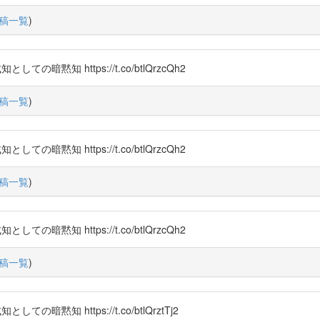
稿一覧
)
黙知 https://t.co/btlQrzcQh2
稿一覧
)
黙知 https://t.co/btlQrzcQh2
稿一覧
)
黙知 https://t.co/btlQrzcQh2
稿一覧
)
知 https://t.co/btlQrztTj2