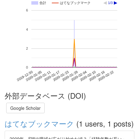
合計
はてなブックマーク
1/3
6
4
2
0
2020-02-16
2019-12-30
2020-01-17
2020-02-04
2020-02-22
2020-01-05
2020-01-23
2020-02-10
2020-01-11
2020-01-29
外部データベース (DOI)
Google Scholar
はてなブックマーク
(1 users, 1 posts)
2009年。SWの職域が広がり始めた頃？「経験年数が長い」