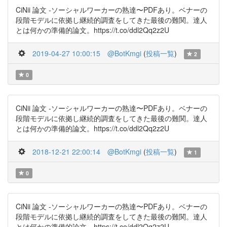
CiNii 論文 -ソーシャルワーカーの熟達〜PDFあり。ベナーの
段階モデルに依拠し継続的調査をしてきた最後の難関。達人
とは何かの準備的論文。https://t.co/ddl2Qq2z2U
2019-04-27 10:00:15
@BotKmgi
(
投稿一覧
)
2
0
CiNii 論文 -ソーシャルワーカーの熟達〜PDFあり。ベナーの
段階モデルに依拠し継続的調査をしてきた最後の難関。達人
とは何かの準備的論文。https://t.co/ddl2Qq2z2U
2018-12-21 22:00:14
@BotKmgi
(
投稿一覧
)
1
0
CiNii 論文 -ソーシャルワーカーの熟達〜PDFあり。ベナーの
段階モデルに依拠し継続的調査をしてきた最後の難関。達人
とは何かの準備的論文。https://t.co/ddl2Qq2z2U