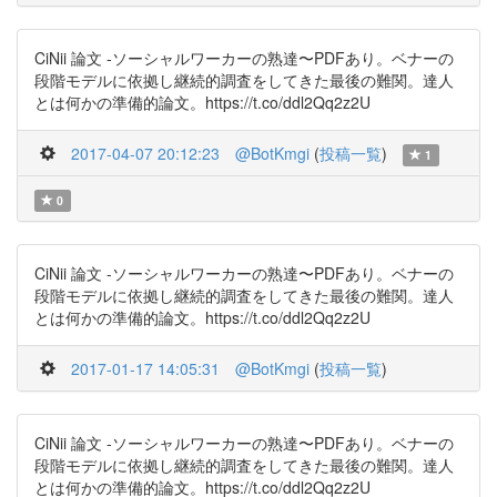
CiNii 論文 -ソーシャルワーカーの熟達〜PDFあり。ベナーの
段階モデルに依拠し継続的調査をしてきた最後の難関。達人
とは何かの準備的論文。https://t.co/ddl2Qq2z2U
2017-04-07 20:12:23
@BotKmgi
(
投稿一覧
)
1
0
CiNii 論文 -ソーシャルワーカーの熟達〜PDFあり。ベナーの
段階モデルに依拠し継続的調査をしてきた最後の難関。達人
とは何かの準備的論文。https://t.co/ddl2Qq2z2U
2017-01-17 14:05:31
@BotKmgi
(
投稿一覧
)
CiNii 論文 -ソーシャルワーカーの熟達〜PDFあり。ベナーの
段階モデルに依拠し継続的調査をしてきた最後の難関。達人
とは何かの準備的論文。https://t.co/ddl2Qq2z2U