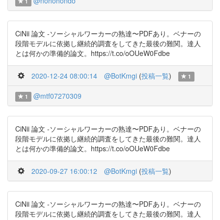
@nohohondo
1
CiNii 論文 -ソーシャルワーカーの熟達〜PDFあり。ベナーの
段階モデルに依拠し継続的調査をしてきた最後の難関。達人
とは何かの準備的論文。https://t.co/oOUeW0Fdbe
2020-12-24 08:00:14
@BotKmgi
(
投稿一覧
)
1
@mtf07270309
1
CiNii 論文 -ソーシャルワーカーの熟達〜PDFあり。ベナーの
段階モデルに依拠し継続的調査をしてきた最後の難関。達人
とは何かの準備的論文。https://t.co/oOUeW0Fdbe
2020-09-27 16:00:12
@BotKmgi
(
投稿一覧
)
CiNii 論文 -ソーシャルワーカーの熟達〜PDFあり。ベナーの
段階モデルに依拠し継続的調査をしてきた最後の難関。達人