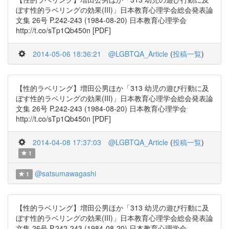
ぼす性的ラベリングの効果(III)」日本教育心理学会総会発表論
文集 26号 P.242-243 (1984-08-20) 日本教育心理学会
http://t.co/sTp1Qb450n [PDF]
2014-05-06 18:36:21
@LGBTQA_Article
(
投稿一覧
)
【性的ラベリング】増田公男ほか「313 幼児の遊び行動に及
ぼす性的ラベリングの効果(III)」日本教育心理学会総会発表論
文集 26号 P.242-243 (1984-08-20) 日本教育心理学会
http://t.co/sTp1Qb450n [PDF]
2014-04-08 17:37:03
@LGBTQA_Article
(
投稿一覧
)
1
@satsumawagashi
1
【性的ラベリング】増田公男ほか「313 幼児の遊び行動に及
ぼす性的ラベリングの効果(III)」日本教育心理学会総会発表論
文集 26号 P.242-243 (1984-08-20) 日本教育心理学会