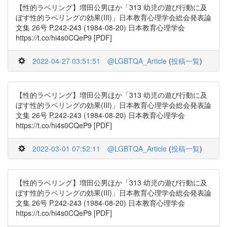
【性的ラベリング】増田公男ほか「313 幼児の遊び行動に及
ぼす性的ラベリングの効果(III)」日本教育心理学会総会発表論
文集 26号 P.242-243 (1984-08-20) 日本教育心理学会
https://t.co/hi4s0CQeP9 [PDF]
2022-04-27 03:51:51
@LGBTQA_Article
(
投稿一覧
)
【性的ラベリング】増田公男ほか「313 幼児の遊び行動に及
ぼす性的ラベリングの効果(III)」日本教育心理学会総会発表論
文集 26号 P.242-243 (1984-08-20) 日本教育心理学会
https://t.co/hi4s0CQeP9 [PDF]
2022-03-01 07:52:11
@LGBTQA_Article
(
投稿一覧
)
【性的ラベリング】増田公男ほか「313 幼児の遊び行動に及
ぼす性的ラベリングの効果(III)」日本教育心理学会総会発表論
文集 26号 P.242-243 (1984-08-20) 日本教育心理学会
https://t.co/hi4s0CQeP9 [PDF]