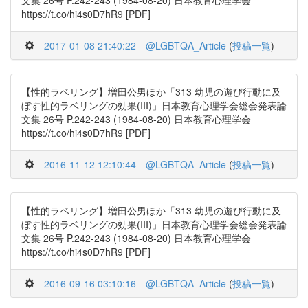
文集 26号 P.242-243 (1984-08-20) 日本教育心理学会
https://t.co/hi4s0D7hR9 [PDF]
2017-01-08 21:40:22
@LGBTQA_Article
(
投稿一覧
)
【性的ラベリング】増田公男ほか「313 幼児の遊び行動に及
ぼす性的ラベリングの効果(III)」日本教育心理学会総会発表論
文集 26号 P.242-243 (1984-08-20) 日本教育心理学会
https://t.co/hi4s0D7hR9 [PDF]
2016-11-12 12:10:44
@LGBTQA_Article
(
投稿一覧
)
【性的ラベリング】増田公男ほか「313 幼児の遊び行動に及
ぼす性的ラベリングの効果(III)」日本教育心理学会総会発表論
文集 26号 P.242-243 (1984-08-20) 日本教育心理学会
https://t.co/hi4s0D7hR9 [PDF]
2016-09-16 03:10:16
@LGBTQA_Article
(
投稿一覧
)