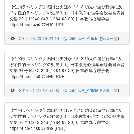
【性的ラベリング】増田公男ほか「313 幼児の遊び行動に及
ぼす性的ラベリングの効果(III)」日本教育心理学会総会発表論
文集 26号 P.242-243 (1984-08-20) 日本教育心理学会
https://t.co/hi4s0D7hR9 [PDF]
2019-03-20 14:22:14
@LGBTQA_Article
(
投稿一覧
)
【性的ラベリング】増田公男ほか「313 幼児の遊び行動に及
ぼす性的ラベリングの効果(III)」日本教育心理学会総会発表論
文集 26号 P.242-243 (1984-08-20) 日本教育心理学会
https://t.co/hi4s0D7hR9 [PDF]
2019-01-22 12:52:00
@LGBTQA_Article
(
投稿一覧
)
【性的ラベリング】増田公男ほか「313 幼児の遊び行動に及
ぼす性的ラベリングの効果(III)」日本教育心理学会総会発表論
文集 26号 P.242-243 (1984-08-20) 日本教育心理学会
https://t.co/hi4s0D7hR9 [PDF]