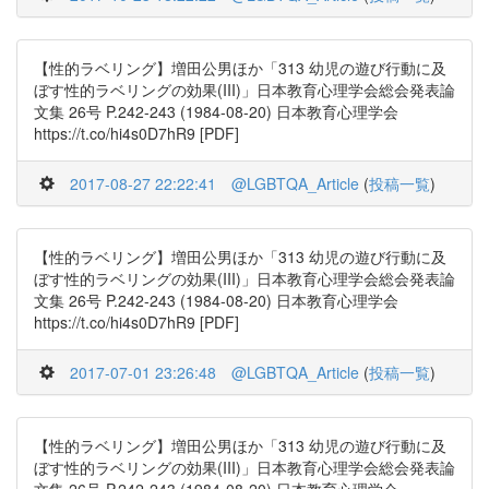
【性的ラベリング】増田公男ほか「313 幼児の遊び行動に及
ぼす性的ラベリングの効果(III)」日本教育心理学会総会発表論
文集 26号 P.242-243 (1984-08-20) 日本教育心理学会
https://t.co/hi4s0D7hR9 [PDF]
2017-08-27 22:22:41
@LGBTQA_Article
(
投稿一覧
)
【性的ラベリング】増田公男ほか「313 幼児の遊び行動に及
ぼす性的ラベリングの効果(III)」日本教育心理学会総会発表論
文集 26号 P.242-243 (1984-08-20) 日本教育心理学会
https://t.co/hi4s0D7hR9 [PDF]
2017-07-01 23:26:48
@LGBTQA_Article
(
投稿一覧
)
【性的ラベリング】増田公男ほか「313 幼児の遊び行動に及
ぼす性的ラベリングの効果(III)」日本教育心理学会総会発表論