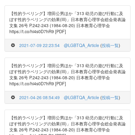
【性的ラベリング】増田公男ほか「313 幼児の遊び行動に及
ぼす性的ラベリングの効果(III)」日本教育心理学会総会発表論
文集 26号 P.242-243 (1984-08-20) 日本教育心理学会
https://t.co/hi4s0D7hR9 [PDF]
2021-07-09 22:23:54
@LGBTQA_Article
(
投稿一覧
)
【性的ラベリング】増田公男ほか「313 幼児の遊び行動に及
ぼす性的ラベリングの効果(III)」日本教育心理学会総会発表論
文集 26号 P.242-243 (1984-08-20) 日本教育心理学会
https://t.co/hi4s0D7hR9 [PDF]
2021-04-26 08:54:49
@LGBTQA_Article
(
投稿一覧
)
【性的ラベリング】増田公男ほか「313 幼児の遊び行動に及
ぼす性的ラベリングの効果(III)」日本教育心理学会総会発表論
文集 26号 P.242-243 (1984-08-20) 日本教育心理学会