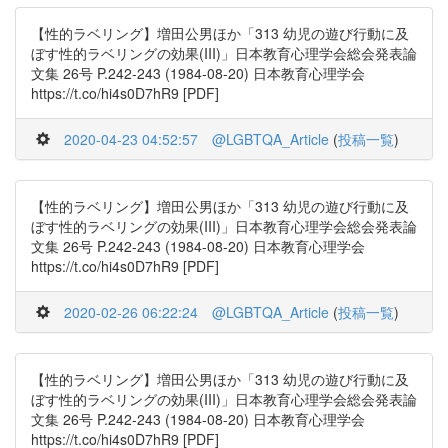
【性的ラベリング】増田公男ほか「313 幼児の遊び行動に及
ぼす性的ラベリングの効果(III)」日本教育心理学会総会発表論
文集 26号 P.242-243 (1984-08-20) 日本教育心理学会
https://t.co/hi4s0D7hR9 [PDF]
2020-04-23 04:52:57
@LGBTQA_Article
(
投稿一覧
)
【性的ラベリング】増田公男ほか「313 幼児の遊び行動に及
ぼす性的ラベリングの効果(III)」日本教育心理学会総会発表論
文集 26号 P.242-243 (1984-08-20) 日本教育心理学会
https://t.co/hi4s0D7hR9 [PDF]
2020-02-26 06:22:24
@LGBTQA_Article
(
投稿一覧
)
【性的ラベリング】増田公男ほか「313 幼児の遊び行動に及
ぼす性的ラベリングの効果(III)」日本教育心理学会総会発表論
文集 26号 P.242-243 (1984-08-20) 日本教育心理学会
https://t.co/hi4s0D7hR9 [PDF]