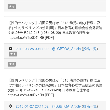
0
【性的ラベリング】増田公男ほか「313 幼児の遊び行動に及
ぼす性的ラベリングの効果(III)」日本教育心理学会総会発表論
文集 26号 P.242-243 (1984-08-20) 日本教育心理学会
https://t.co/hi4s0D7hR9 [PDF]
2016-03-25 00:11:02
@LGBTQA_Article
(
投稿一覧
)
1
0
【性的ラベリング】増田公男ほか「313 幼児の遊び行動に及
ぼす性的ラベリングの効果(III)」日本教育心理学会総会発表論
文集 26号 P.242-243 (1984-08-20) 日本教育心理学会
https://t.co/hi4s0D7hR9 [PDF]
2016-01-27 23:11:02
@LGBTQA_Article
(
投稿一覧
)