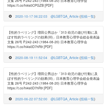
文集 26号 P.242-243 (1984-08-20) 日本教育心理学会
https://t.co/hi4s0CPGZB [PDF]
2020-10-17 06:22:03
@LGBTQA_Article
(
投稿一覧
)
【性的ラベリング】増田公男ほか「313 幼児の遊び行動に及
ぼす性的ラベリングの効果(III)」日本教育心理学会総会発表論
文集 26号 P.242-243 (1984-08-20) 日本教育心理学会
https://t.co/hi4s0D7hR9 [PDF]
2020-08-19 11:52:04
@LGBTQA_Article
(
投稿一覧
)
【性的ラベリング】増田公男ほか「313 幼児の遊び行動に及
ぼす性的ラベリングの効果(III)」日本教育心理学会総会発表論
文集 26号 P.242-243 (1984-08-20) 日本教育心理学会
https://t.co/hi4s0D7hR9 [PDF]
2020-06-22 07:52:00
@LGBTQA_Article
(
投稿一覧
)