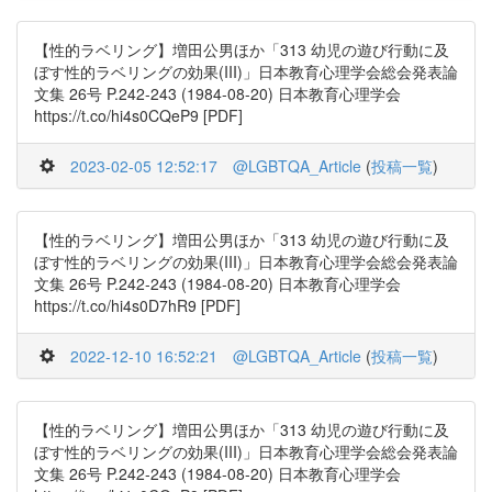
【性的ラベリング】増田公男ほか「313 幼児の遊び行動に及
ぼす性的ラベリングの効果(III)」日本教育心理学会総会発表論
文集 26号 P.242-243 (1984-08-20) 日本教育心理学会
https://t.co/hi4s0CQeP9 [PDF]
2023-02-05 12:52:17
@LGBTQA_Article
(
投稿一覧
)
【性的ラベリング】増田公男ほか「313 幼児の遊び行動に及
ぼす性的ラベリングの効果(III)」日本教育心理学会総会発表論
文集 26号 P.242-243 (1984-08-20) 日本教育心理学会
https://t.co/hi4s0D7hR9 [PDF]
2022-12-10 16:52:21
@LGBTQA_Article
(
投稿一覧
)
【性的ラベリング】増田公男ほか「313 幼児の遊び行動に及
ぼす性的ラベリングの効果(III)」日本教育心理学会総会発表論
文集 26号 P.242-243 (1984-08-20) 日本教育心理学会