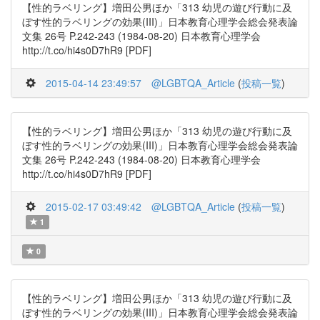
【性的ラベリング】増田公男ほか「313 幼児の遊び行動に及
ぼす性的ラベリングの効果(III)」日本教育心理学会総会発表論
文集 26号 P.242-243 (1984-08-20) 日本教育心理学会
http://t.co/hi4s0D7hR9 [PDF]
2015-04-14 23:49:57
@LGBTQA_Article
(
投稿一覧
)
【性的ラベリング】増田公男ほか「313 幼児の遊び行動に及
ぼす性的ラベリングの効果(III)」日本教育心理学会総会発表論
文集 26号 P.242-243 (1984-08-20) 日本教育心理学会
http://t.co/hi4s0D7hR9 [PDF]
2015-02-17 03:49:42
@LGBTQA_Article
(
投稿一覧
)
1
0
【性的ラベリング】増田公男ほか「313 幼児の遊び行動に及
ぼす性的ラベリングの効果(III)」日本教育心理学会総会発表論