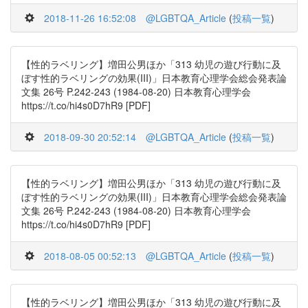
2018-11-26 16:52:08
@LGBTQA_Article
(
投稿一覧
)
【性的ラベリング】増田公男ほか「313 幼児の遊び行動に及
ぼす性的ラベリングの効果(III)」日本教育心理学会総会発表論
文集 26号 P.242-243 (1984-08-20) 日本教育心理学会
https://t.co/hi4s0D7hR9 [PDF]
2018-09-30 20:52:14
@LGBTQA_Article
(
投稿一覧
)
【性的ラベリング】増田公男ほか「313 幼児の遊び行動に及
ぼす性的ラベリングの効果(III)」日本教育心理学会総会発表論
文集 26号 P.242-243 (1984-08-20) 日本教育心理学会
https://t.co/hi4s0D7hR9 [PDF]
2018-08-05 00:52:13
@LGBTQA_Article
(
投稿一覧
)
【性的ラベリング】増田公男ほか「313 幼児の遊び行動に及