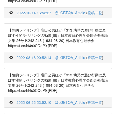
https://t.co/hi4s0CQeP9 [PDF]
2022-10-14 16:52:27
@LGBTQA_Article
(
投稿一覧
)
【性的ラベリング】増田公男ほか「313 幼児の遊び行動に及
ぼす性的ラベリングの効果(III)」日本教育心理学会総会発表論
文集 26号 P.242-243 (1984-08-20) 日本教育心理学会
https://t.co/hi4s0CQeP9 [PDF]
2022-08-18 20:52:14
@LGBTQA_Article
(
投稿一覧
)
【性的ラベリング】増田公男ほか「313 幼児の遊び行動に及
ぼす性的ラベリングの効果(III)」日本教育心理学会総会発表論
文集 26号 P.242-243 (1984-08-20) 日本教育心理学会
https://t.co/hi4s0CQeP9 [PDF]
2022-06-22 23:52:10
@LGBTQA_Article
(
投稿一覧
)