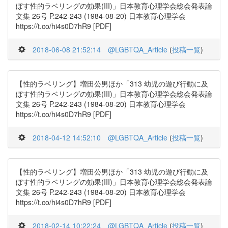
ぼす性的ラベリングの効果(III)」日本教育心理学会総会発表論
文集 26号 P.242-243 (1984-08-20) 日本教育心理学会
https://t.co/hi4s0D7hR9 [PDF]
2018-06-08 21:52:14
@LGBTQA_Article
(
投稿一覧
)
【性的ラベリング】増田公男ほか「313 幼児の遊び行動に及
ぼす性的ラベリングの効果(III)」日本教育心理学会総会発表論
文集 26号 P.242-243 (1984-08-20) 日本教育心理学会
https://t.co/hi4s0D7hR9 [PDF]
2018-04-12 14:52:10
@LGBTQA_Article
(
投稿一覧
)
【性的ラベリング】増田公男ほか「313 幼児の遊び行動に及
ぼす性的ラベリングの効果(III)」日本教育心理学会総会発表論
文集 26号 P.242-243 (1984-08-20) 日本教育心理学会
https://t.co/hi4s0D7hR9 [PDF]
2018-02-14 10:22:24
@LGBTQA_Article
(
投稿一覧
)