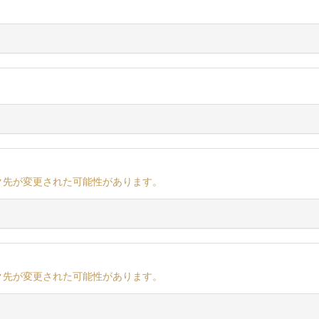
ク先が変更された可能性があります。
ク先が変更された可能性があります。