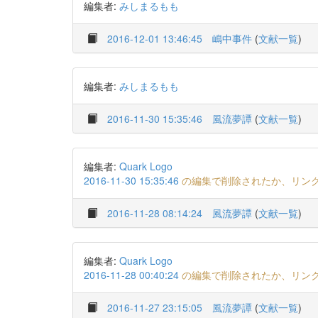
編集者:
みしまるもも
2016-12-01 13:46:45
嶋中事件
(
文献一覧
)
編集者:
みしまるもも
2016-11-30 15:35:46
風流夢譚
(
文献一覧
)
編集者:
Quark Logo
2016-11-30 15:35:46
の編集で削除されたか、リン
2016-11-28 08:14:24
風流夢譚
(
文献一覧
)
編集者:
Quark Logo
2016-11-28 00:40:24
の編集で削除されたか、リン
2016-11-27 23:15:05
風流夢譚
(
文献一覧
)