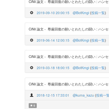
CiNii 論文 - 尊厳回復の願いとわたしの闘い : ハンセン病を
2019-09-10 20:00:15
@BotKmgi
(
投稿一覧
)
CiNii 論文 - 尊厳回復の願いとわたしの闘い : ハンセン病を
2019-06-14 12:00:15
@BotKmgi
(
投稿一覧
)
CiNii 論文 - 尊厳回復の願いとわたしの闘い : ハンセン病を
2019-03-18 18:00:15
@BotKmgi
(
投稿一覧
)
CiNii 論文 - 尊厳回復の願いとわたしの闘い : ハンセン病を生き
2018-12-15 17:33:01
@kuma_kazu
(
投稿一
0