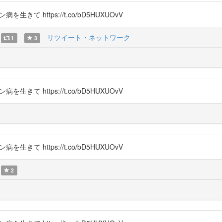
生きて https://t.co/bD5HUXUOvV
リツイート・ネットワーク
1
3
生きて https://t.co/bD5HUXUOvV
生きて https://t.co/bD5HUXUOvV
2