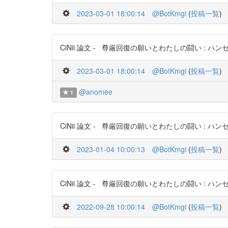
2023-03-01 18:00:14
@BotKmgi
(
投稿一覧
)
CiNii 論文 - 尊厳回復の願いとわたしの闘い : ハンセン病を
2023-03-01 18:00:14
@BotKmgi
(
投稿一覧
)
@anomee
1
CiNii 論文 - 尊厳回復の願いとわたしの闘い : ハンセン病を
2023-01-04 10:00:13
@BotKmgi
(
投稿一覧
)
CiNii 論文 - 尊厳回復の願いとわたしの闘い : ハンセン病を
2022-09-28 10:00:14
@BotKmgi
(
投稿一覧
)