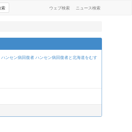
検索
ウェブ検索
ニュース検索
、ハンセン病回復者
ハンセン病回復者と北海道をむす