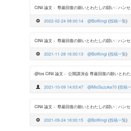
CiNii 論文 - 尊厳回復の願いとわたしの闘い : ハンセン病を
2022-02-24 08:00:14
@BotKmgi
(
投稿一覧
)
CiNii 論文 - 尊厳回復の願いとわたしの闘い : ハンセン病を生
2021-11-28 16:00:13
@BotKmgi
(
投稿一覧
)
@tos CiNii 論文 - 公開講演会 尊厳回復の願いとわたしの
2021-10-09 14:03:47
@MioSuzuka70
(
投稿
CiNii 論文 - 尊厳回復の願いとわたしの闘い : ハンセン病を
2021-09-24 18:00:15
@BotKmgi
(
投稿一覧
)