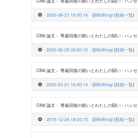
CiNii 論文 - 尊厳回復の願いとわたしの闘い : ハンセン病を
2020-08-27 18:00:14
@BotKmgi
(
投稿一覧
)
CiNii 論文 - 尊厳回復の願いとわたしの闘い : ハンセン病を
2020-06-25 08:00:15
@BotKmgi
(
投稿一覧
)
CiNii 論文 - 尊厳回復の願いとわたしの闘い : ハンセン病を
2020-03-21 16:00:14
@BotKmgi
(
投稿一覧
)
CiNii 論文 - 尊厳回復の願いとわたしの闘い : ハンセン病を
2019-12-24 18:00:15
@BotKmgi
(
投稿一覧
)