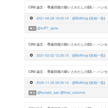
CiNii 論文 - 尊厳回復の願いとわたしの闘い : ハンセン病を
2021-06-28 18:00:14
@BotKmgi
(
投稿一覧
)
@4JP7_aprio
1
CiNii 論文 - 尊厳回復の願いとわたしの闘い : ハンセン病を
2021-02-22 12:30:15
@BotKmgi
(
投稿一覧
)
CiNii 論文 - 尊厳回復の願いとわたしの闘い : ハンセン病を
2020-11-25 08:00:14
@BotKmgi
(
投稿一覧
)
@kurasin_san
@frost_columns
2