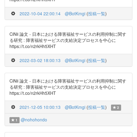
2022-10-04 22:00:14
@BotKmgi
(
投稿一覧
)
CiNii 論文 - 日本における障害福祉サービスの利用抑制に関す
る研究 : 障害福祉サービスの支給決定プロセスを中心に
https://t.co/n2rkHh5XHT
2022-03-02 18:00:13
@BotKmgi
(
投稿一覧
)
CiNii 論文 - 日本における障害福祉サービスの利用抑制に関す
る研究 : 障害福祉サービスの支給決定プロセスを中心に
https://t.co/n2rkHh5XHT
2021-12-05 10:00:13
@BotKmgi
(
投稿一覧
)
2
@nohohondo
1