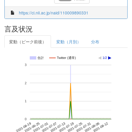
https://ci.nii.ac.jp/naid/110009890331
言及状況
変動（ピーク前後）
変動（月別）
分布
合計
Twitter (通常)
1/2
3
2
1
0
2021-08-06
2021-06-19
2021-07-07
2021-07-25
2021-08-12
2021-06-25
2021-07-13
2021-07-31
2021-07-01
2021-07-19