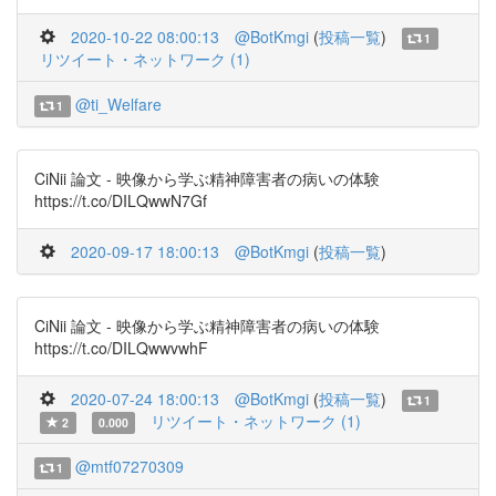
2020-10-22 08:00:13
@BotKmgi
(
投稿一覧
)
1
リツイート・ネットワーク (1)
@ti_Welfare
1
CiNii 論文 - 映像から学ぶ精神障害者の病いの体験
https://t.co/DILQwwN7Gf
2020-09-17 18:00:13
@BotKmgi
(
投稿一覧
)
CiNii 論文 - 映像から学ぶ精神障害者の病いの体験
https://t.co/DILQwwvwhF
2020-07-24 18:00:13
@BotKmgi
(
投稿一覧
)
1
リツイート・ネットワーク (1)
2
0.000
@mtf07270309
1