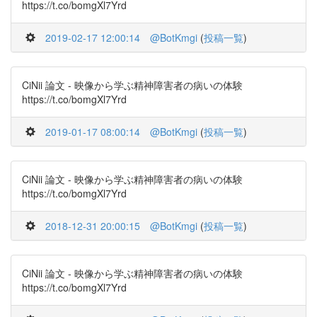
https://t.co/bomgXl7Yrd
2019-02-17 12:00:14
@BotKmgi
(
投稿一覧
)
CiNii 論文 - 映像から学ぶ精神障害者の病いの体験
https://t.co/bomgXl7Yrd
2019-01-17 08:00:14
@BotKmgi
(
投稿一覧
)
CiNii 論文 - 映像から学ぶ精神障害者の病いの体験
https://t.co/bomgXl7Yrd
2018-12-31 20:00:15
@BotKmgi
(
投稿一覧
)
CiNii 論文 - 映像から学ぶ精神障害者の病いの体験
https://t.co/bomgXl7Yrd