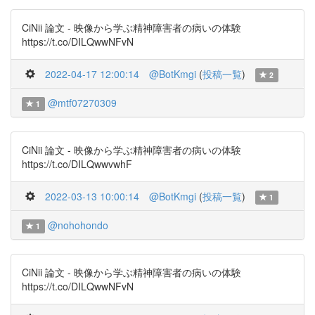
CiNii 論文 - 映像から学ぶ精神障害者の病いの体験
https://t.co/DILQwwNFvN
2022-04-17 12:00:14
@BotKmgi
(
投稿一覧
)
2
@mtf07270309
1
CiNii 論文 - 映像から学ぶ精神障害者の病いの体験
https://t.co/DILQwwvwhF
2022-03-13 10:00:14
@BotKmgi
(
投稿一覧
)
1
@nohohondo
1
CiNii 論文 - 映像から学ぶ精神障害者の病いの体験
https://t.co/DILQwwNFvN