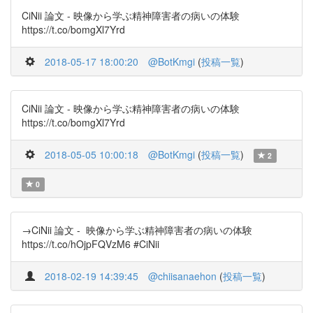
CiNii 論文 - 映像から学ぶ精神障害者の病いの体験
https://t.co/bomgXl7Yrd
2018-05-17 18:00:20
@BotKmgi
(
投稿一覧
)
CiNii 論文 - 映像から学ぶ精神障害者の病いの体験
https://t.co/bomgXl7Yrd
2018-05-05 10:00:18
@BotKmgi
(
投稿一覧
)
2
0
→CiNii 論文 - 映像から学ぶ精神障害者の病いの体験
https://t.co/hOjpFQVzM6 #CiNii
2018-02-19 14:39:45
@chiisanaehon
(
投稿一覧
)