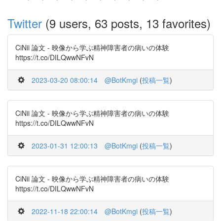
Twitter
(9 users, 63 posts, 13 favorites)
CiNii 論文 - 映像から学ぶ精神障害者の病いの体験
https://t.co/DILQwwNFvN
2023-03-20 08:00:14
@BotKmgi
(
投稿一覧
)
CiNii 論文 - 映像から学ぶ精神障害者の病いの体験
https://t.co/DILQwwNFvN
2023-01-31 12:00:13
@BotKmgi
(
投稿一覧
)
CiNii 論文 - 映像から学ぶ精神障害者の病いの体験
https://t.co/DILQwwNFvN
2022-11-18 22:00:14
@BotKmgi
(
投稿一覧
)