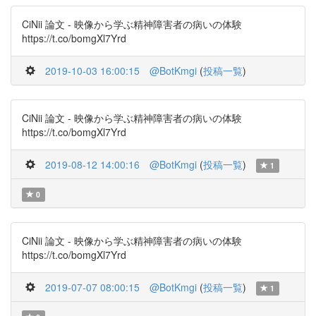
CiNii 論文 - 映像から学ぶ精神障害者の病いの体験
https://t.co/bomgXl7Yrd
2019-10-03 16:00:15
@BotKmgi
(
投稿一覧
)
CiNii 論文 - 映像から学ぶ精神障害者の病いの体験
https://t.co/bomgXl7Yrd
2019-08-12 14:00:16
@BotKmgi
(
投稿一覧
)
1
0
CiNii 論文 - 映像から学ぶ精神障害者の病いの体験
https://t.co/bomgXl7Yrd
2019-07-07 08:00:15
@BotKmgi
(
投稿一覧
)
1