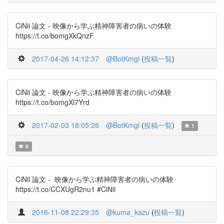
CiNii 論文 - 映像から学ぶ精神障害者の病いの体験
https://t.co/bomgXkQnzF
2017-04-26 14:12:37
@BotKmgi
(
投稿一覧
)
CiNii 論文 - 映像から学ぶ精神障害者の病いの体験
https://t.co/bomgXl7Yrd
2017-02-03 18:05:28
@BotKmgi
(
投稿一覧
)
1
0
CiNii 論文 - 映像から学ぶ精神障害者の病いの体験
https://t.co/CCXUgR2nu1 #CiNii
2016-11-08 22:29:35
@kuma_kazu
(
投稿一覧
)