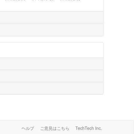
ヘルプ
ご意見はこちら
TechTech Inc.