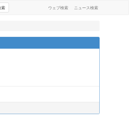
検索
ウェブ検索
ニュース検索