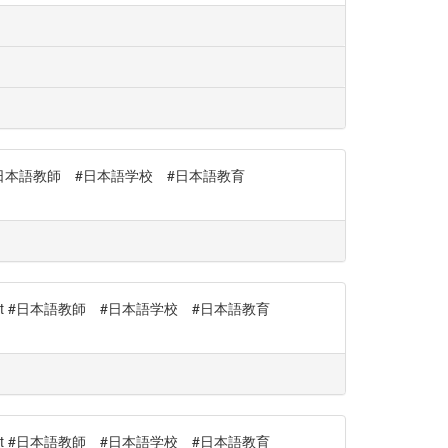
kV #日本語教師 #日本語学校 #日本語教育
cGct #日本語教師 #日本語学校 #日本語教育
cGct #日本語教師 #日本語学校 #日本語教育