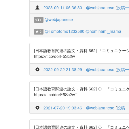
2023-09-11 06:36:30
@webjapanese
(
投稿一
@webjapanese
1
@Tomotomo1232580
@hominami_mama
2
[日本語教育関連の論文・資料 662] 「コミュニケーショ
https://t.co/dorF5Sc2wT
2022-09-22 21:38:29
@webjapanese
(
投稿一
[日本語教育関連の論文・資料 662] ◇ 「コミュニケー
https://t.co/dorF5Sc2wT
2021-07-20 19:03:46
@webjapanese
(
投稿一
[日本語教育関連の論文・資料 662] ◇ 「コミュニケー