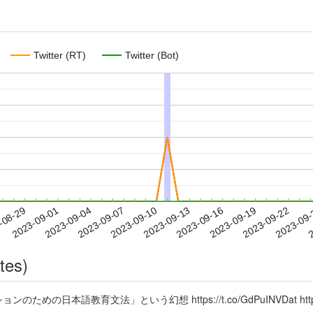
Twitter (RT)
Twitter (Bot)
2023-09-19
2023-09-22
2023-09
-08-29
2
2023-09-01
2023-09-04
2023-09-07
2023-09-10
2023-09-13
2023-09-16
tes)
日本語教育文法」という幻想 https://t.co/GdPuINVDat https://t