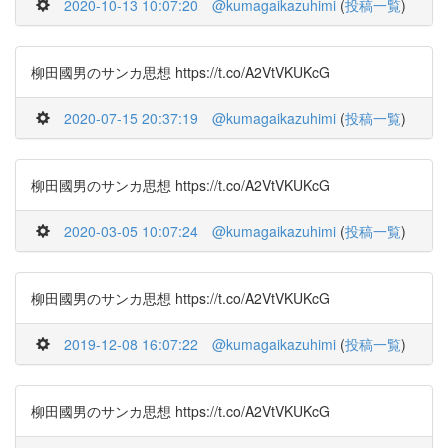
2020-10-13 10:07:20
@kumagaikazuhimi
(
投稿一覧
)
柳田國男のサンカ思想 https://t.co/A2VtVKUKcG
2020-07-15 20:37:19
@kumagaikazuhimi
(
投稿一覧
)
柳田國男のサンカ思想 https://t.co/A2VtVKUKcG
2020-03-05 10:07:24
@kumagaikazuhimi
(
投稿一覧
)
柳田國男のサンカ思想 https://t.co/A2VtVKUKcG
2019-12-08 16:07:22
@kumagaikazuhimi
(
投稿一覧
)
柳田國男のサンカ思想 https://t.co/A2VtVKUKcG