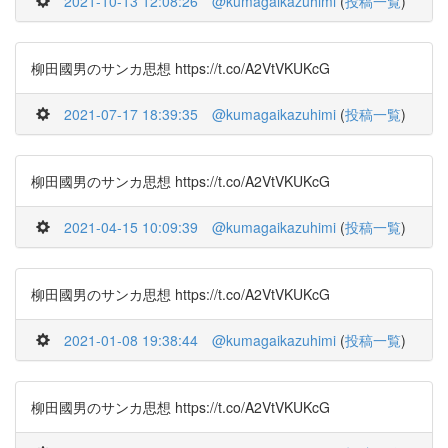
2021-10-13 12:08:26
@kumagaikazuhimi
(
投稿一覧
)
柳田國男のサンカ思想 https://t.co/A2VtVKUKcG
2021-07-17 18:39:35
@kumagaikazuhimi
(
投稿一覧
)
柳田國男のサンカ思想 https://t.co/A2VtVKUKcG
2021-04-15 10:09:39
@kumagaikazuhimi
(
投稿一覧
)
柳田國男のサンカ思想 https://t.co/A2VtVKUKcG
2021-01-08 19:38:44
@kumagaikazuhimi
(
投稿一覧
)
柳田國男のサンカ思想 https://t.co/A2VtVKUKcG