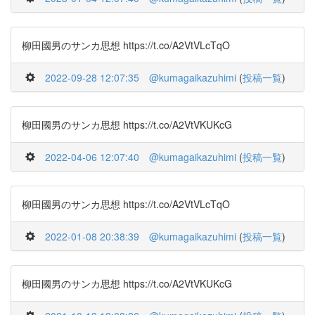
柳田國男のサンカ思想 https://t.co/A2VtVLcTqO
2022-09-28 12:07:35
@kumagaikazuhimi
(
投稿一覧
)
柳田國男のサンカ思想 https://t.co/A2VtVKUKcG
2022-04-06 12:07:40
@kumagaikazuhimi
(
投稿一覧
)
柳田國男のサンカ思想 https://t.co/A2VtVLcTqO
2022-01-08 20:38:39
@kumagaikazuhimi
(
投稿一覧
)
柳田國男のサンカ思想 https://t.co/A2VtVKUKcG