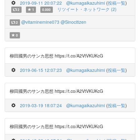
2019-09-11 20:07:22
@kumagaikazuhimi
(
投稿一覧
)
リツイート・ネットワーク (2)
2
1
0.000
@vitaminemine073
@Sinocitizen
2
0
柳田國男のサンカ思想 https://t.co/A2VtVKUKcG
2019-06-15 12:07:23
@kumagaikazuhimi
(
投稿一覧
)
柳田國男のサンカ思想 https://t.co/A2VtVKUKcG
2019-03-19 18:07:24
@kumagaikazuhimi
(
投稿一覧
)
柳田國男のサンカ思想 https://t.co/A2VtVKUKcG