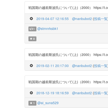
戦国期の越前斯波氏について(上)（2000） https://t.co/ynZ
2019-04-07 12:16:55
@nanbubot2
(
投稿一覧
@stmnrksbk1
1
0
戦国期の越前斯波氏について(上)（2000） https://t.co/ynZ
2019-02-11 20:17:00
@nanbubot2
(
投稿一覧
戦国期の越前斯波氏について(上)（2000） https://t.co/ynZ
2018-12-19 18:16:59
@nanbubot2
(
投稿一覧
@ai_suna529
1