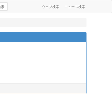
検索
ウェブ検索
ニュース検索