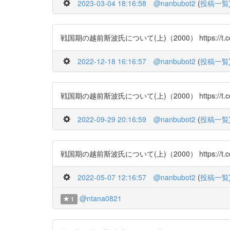
2023-03-04 18:16:58
@nanbubot2
(
投稿一覧
戦国期の越前斯波氏について(上)（2000） https://t.co/ynZ
2022-12-18 16:16:57
@nanbubot2
(
投稿一覧
戦国期の越前斯波氏について(上)（2000） https://t.co/ynZ
2022-09-29 20:16:59
@nanbubot2
(
投稿一覧
戦国期の越前斯波氏について(上)（2000） https://t.co/ynZ
2022-05-07 12:16:57
@nanbubot2
(
投稿一覧
@ntana0821
1