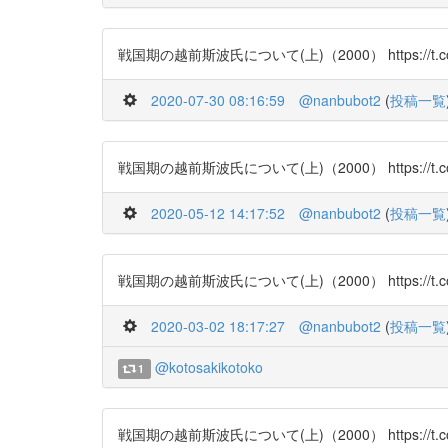
戦国期の越前斯波氏について(上)（2000） https://t.co/ynZ
2020-07-30 08:16:59
@nanbubot2
(
投稿一覧
戦国期の越前斯波氏について(上)（2000） https://t.co/ynZ
2020-05-12 14:17:52
@nanbubot2
(
投稿一覧
戦国期の越前斯波氏について(上)（2000） https://t.co/ynZ
2020-03-02 18:17:27
@nanbubot2
(
投稿一覧
@kotosakikotoko
1
戦国期の越前斯波氏について(上)（2000） https://t.co/ynZ