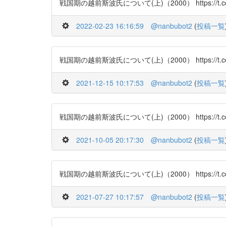
戦国期の越前斯波氏について(上)（2000） https://t.co/ynZ
2022-02-23 16:16:59
@nanbubot2
(
投稿一覧
戦国期の越前斯波氏について(上)（2000） https://t.co/ynZ
2021-12-15 10:17:53
@nanbubot2
(
投稿一覧
戦国期の越前斯波氏について(上)（2000） https://t.co/ynZ
2021-10-05 20:17:30
@nanbubot2
(
投稿一覧
戦国期の越前斯波氏について(上)（2000） https://t.co/ynZ
2021-07-27 10:17:57
@nanbubot2
(
投稿一覧