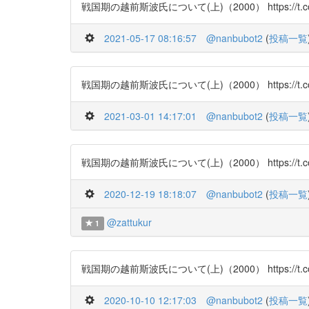
戦国期の越前斯波氏について(上)（2000） https://t.co/ynZ
2021-05-17 08:16:57
@nanbubot2
(
投稿一覧
戦国期の越前斯波氏について(上)（2000） https://t.co/ynZ
2021-03-01 14:17:01
@nanbubot2
(
投稿一覧
戦国期の越前斯波氏について(上)（2000） https://t.co/ynZ
2020-12-19 18:18:07
@nanbubot2
(
投稿一覧
@zattukur
1
戦国期の越前斯波氏について(上)（2000） https://t.co/ynZ
2020-10-10 12:17:03
@nanbubot2
(
投稿一覧