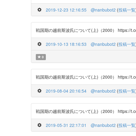
2019-12-23 12:16:55
@nanbubot2
(
投稿一覧
戦国期の越前斯波氏について(上)（2000） https://t.co/ynZ
2019-10-13 18:16:53
@nanbubot2
(
投稿一覧
0
戦国期の越前斯波氏について(上)（2000） https://t.co/ynZ
2019-08-04 20:16:54
@nanbubot2
(
投稿一覧
戦国期の越前斯波氏について(上)（2000） https://t.co/ynZ
2019-05-31 22:17:01
@nanbubot2
(
投稿一覧