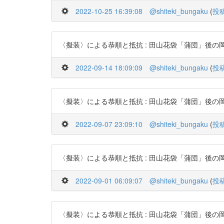
2022-10-25 16:39:08
@shiteki_bungaku
(
投
〈擬装〉による恭順と抵抗 : 田山花袋「蒲団」後の岡田美知代の
2022-09-14 18:09:09
@shiteki_bungaku
(
投
〈擬装〉による恭順と抵抗 : 田山花袋「蒲団」後の岡田美知代の
2022-09-07 23:09:10
@shiteki_bungaku
(
投
〈擬装〉による恭順と抵抗 : 田山花袋「蒲団」後の岡田美知代の
2022-09-01 06:09:07
@shiteki_bungaku
(
投
〈擬装〉による恭順と抵抗 : 田山花袋「蒲団」後の岡田美知代の