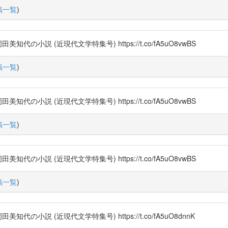
稿一覧
)
小説 (近現代文学特集号) https://t.co/fA5uO8vwBS
稿一覧
)
小説 (近現代文学特集号) https://t.co/fA5uO8vwBS
稿一覧
)
小説 (近現代文学特集号) https://t.co/fA5uO8vwBS
稿一覧
)
小説 (近現代文学特集号) https://t.co/fA5uO8dnnK