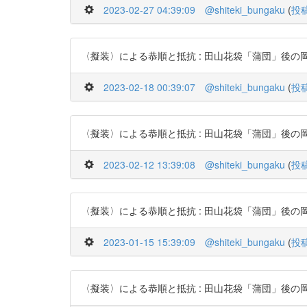
2023-02-27 04:39:09
@shiteki_bungaku
(
投
〈擬装〉による恭順と抵抗 : 田山花袋「蒲団」後の岡田美知代の
2023-02-18 00:39:07
@shiteki_bungaku
(
投
〈擬装〉による恭順と抵抗 : 田山花袋「蒲団」後の岡田美知代の
2023-02-12 13:39:08
@shiteki_bungaku
(
投
〈擬装〉による恭順と抵抗 : 田山花袋「蒲団」後の岡田美知代の
2023-01-15 15:39:09
@shiteki_bungaku
(
投
〈擬装〉による恭順と抵抗 : 田山花袋「蒲団」後の岡田美知代の