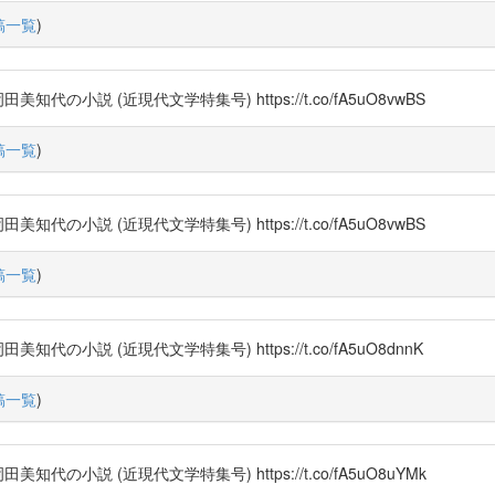
稿一覧
)
小説 (近現代文学特集号) https://t.co/fA5uO8vwBS
稿一覧
)
小説 (近現代文学特集号) https://t.co/fA5uO8vwBS
稿一覧
)
小説 (近現代文学特集号) https://t.co/fA5uO8dnnK
稿一覧
)
小説 (近現代文学特集号) https://t.co/fA5uO8uYMk