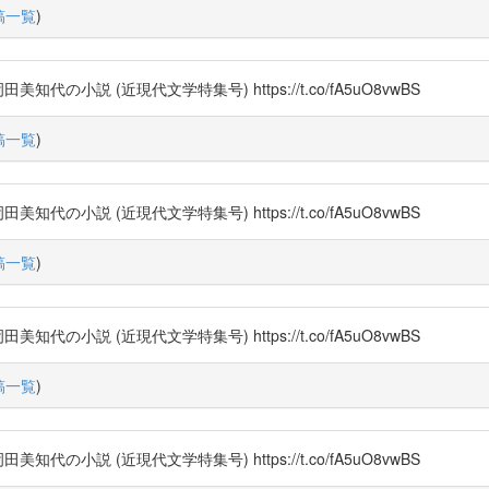
稿一覧
)
小説 (近現代文学特集号) https://t.co/fA5uO8vwBS
稿一覧
)
小説 (近現代文学特集号) https://t.co/fA5uO8vwBS
稿一覧
)
小説 (近現代文学特集号) https://t.co/fA5uO8vwBS
稿一覧
)
小説 (近現代文学特集号) https://t.co/fA5uO8vwBS