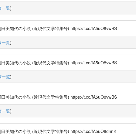
稿一覧
)
小説 (近現代文学特集号) https://t.co/fA5uO8vwBS
稿一覧
)
小説 (近現代文学特集号) https://t.co/fA5uO8vwBS
稿一覧
)
小説 (近現代文学特集号) https://t.co/fA5uO8vwBS
稿一覧
)
小説 (近現代文学特集号) https://t.co/fA5uO8dnnK