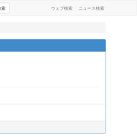
検索
ウェブ検索
ニュース検索