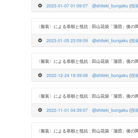
2023-01-07 01:09:07
@shiteki_bungaku
(
投
〈擬装〉による恭順と抵抗 : 田山花袋「蒲団」後の岡田美知代の
2023-01-05 23:09:09
@shiteki_bungaku
(
投
〈擬装〉による恭順と抵抗 : 田山花袋「蒲団」後の岡田美知代の
2022-12-24 19:39:08
@shiteki_bungaku
(
投
〈擬装〉による恭順と抵抗 : 田山花袋「蒲団」後の岡田美知代の
2022-11-01 04:39:07
@shiteki_bungaku
(
投
〈擬装〉による恭順と抵抗 : 田山花袋「蒲団」後の岡田美知代の