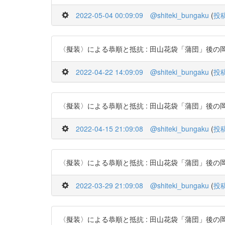
2022-05-04 00:09:09
@shiteki_bungaku
(
投
〈擬装〉による恭順と抵抗 : 田山花袋「蒲団」後の岡田美知代の
2022-04-22 14:09:09
@shiteki_bungaku
(
投
〈擬装〉による恭順と抵抗 : 田山花袋「蒲団」後の岡田美知代の
2022-04-15 21:09:08
@shiteki_bungaku
(
投
〈擬装〉による恭順と抵抗 : 田山花袋「蒲団」後の岡田美知代の
2022-03-29 21:09:08
@shiteki_bungaku
(
投
〈擬装〉による恭順と抵抗 : 田山花袋「蒲団」後の岡田美知代の