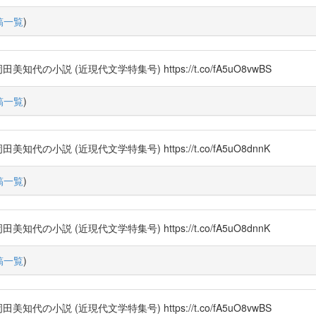
稿一覧
)
小説 (近現代文学特集号) https://t.co/fA5uO8vwBS
稿一覧
)
小説 (近現代文学特集号) https://t.co/fA5uO8dnnK
稿一覧
)
小説 (近現代文学特集号) https://t.co/fA5uO8dnnK
稿一覧
)
小説 (近現代文学特集号) https://t.co/fA5uO8vwBS