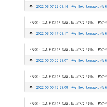
2022-08-07 22:09:14
@shiteki_bungaku
(
投
〈擬装〉による恭順と抵抗 : 田山花袋「蒲団」後の岡田美知代の
2022-08-03 17:09:17
@shiteki_bungaku
(
投
〈擬装〉による恭順と抵抗 : 田山花袋「蒲団」後の岡田美知代の
2022-05-30 05:39:07
@shiteki_bungaku
(
投
〈擬装〉による恭順と抵抗 : 田山花袋「蒲団」後の岡田美知代の
2022-05-05 16:39:08
@shiteki_bungaku
(
投
〈擬装〉による恭順と抵抗 : 田山花袋「蒲団」後の岡田美知代の