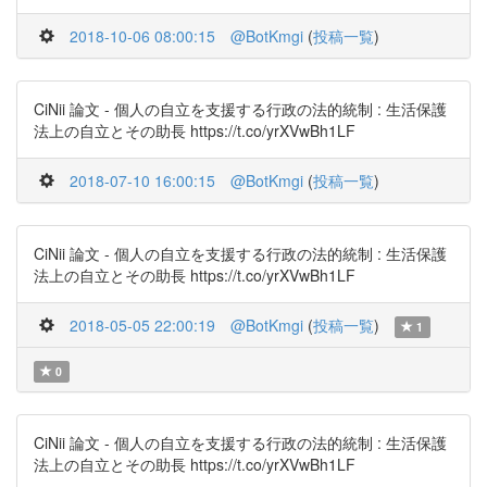
2018-10-06 08:00:15
@BotKmgi
(
投稿一覧
)
CiNii 論文 - 個人の自立を支援する行政の法的統制 : 生活保護
法上の自立とその助長 https://t.co/yrXVwBh1LF
2018-07-10 16:00:15
@BotKmgi
(
投稿一覧
)
CiNii 論文 - 個人の自立を支援する行政の法的統制 : 生活保護
法上の自立とその助長 https://t.co/yrXVwBh1LF
2018-05-05 22:00:19
@BotKmgi
(
投稿一覧
)
1
0
CiNii 論文 - 個人の自立を支援する行政の法的統制 : 生活保護
法上の自立とその助長 https://t.co/yrXVwBh1LF