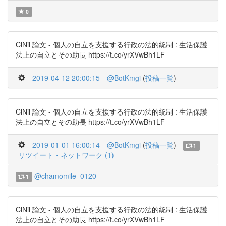
0
CiNii 論文 - 個人の自立を支援する行政の法的統制 : 生活保護
法上の自立とその助長 https://t.co/yrXVwBh1LF
2019-04-12 20:00:15
@BotKmgi
(
投稿一覧
)
CiNii 論文 - 個人の自立を支援する行政の法的統制 : 生活保護
法上の自立とその助長 https://t.co/yrXVwBh1LF
2019-01-01 16:00:14
@BotKmgi
(
投稿一覧
)
1
リツイート・ネットワーク (1)
@chamomile_0120
1
CiNii 論文 - 個人の自立を支援する行政の法的統制 : 生活保護
法上の自立とその助長 https://t.co/yrXVwBh1LF