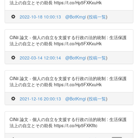
法上の自立とその助長 https://t.co/Hp5FXKxuHk
2022-10-18 10:00:13
@BotKmgi
(
投稿一覧
)
CiNii 論文 - 個人の自立を支援する行政の法的統制 : 生活保護
法上の自立とその助長 https://t.co/Hp5FXKxuHk
2022-03-14 12:00:14
@BotKmgi
(
投稿一覧
)
CiNii 論文 - 個人の自立を支援する行政の法的統制 : 生活保護
法上の自立とその助長 https://t.co/Hp5FXKxuHk
2021-12-16 20:00:13
@BotKmgi
(
投稿一覧
)
CiNii 論文 - 個人の自立を支援する行政の法的統制 : 生活保護
法上の自立とその助長 https://t.co/Hp5FXKfltc