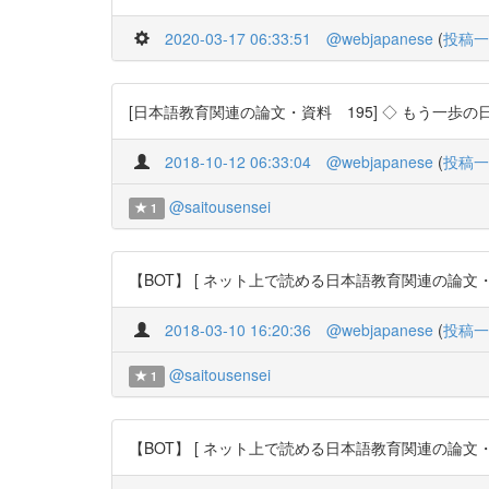
2020-03-17 06:33:51
@webjapanese
(
投稿一
[日本語教育関連の論文・資料 195] ◇ もう一歩の日本語文法
2018-10-12 06:33:04
@webjapanese
(
投稿一
@saitousensei
1
【BOT】 [ ネット上で読める日本語教育関連の論文・資料 1
2018-03-10 16:20:36
@webjapanese
(
投稿一
@saitousensei
1
【BOT】 [ ネット上で読める日本語教育関連の論文・資料 1