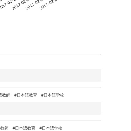
-15
017-02-18
2017-02-21
2017-02-24
2017-02-27
 #日本語教師 #日本語教育 #日本語学校
#日本語教師 #日本語教育 #日本語学校