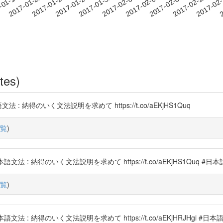
2017-02-09
2017-02-12
2017-02
-01-19
2
2017-01-22
2017-01-25
2017-01-28
2017-01-31
2017-02-03
2017-02-06
tes)
 納得のいく文法説明を求めて https://t.co/aEKjHS1Quq
覧
)
文法 : 納得のいく文法説明を求めて https://t.co/aEKjHS1Quq
覧
)
文法 : 納得のいく文法説明を求めて https://t.co/aEKjHRJHgi 