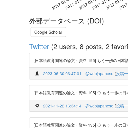
2017-01-10
2017-01-13
2017-01-16
2017
2017-01-04
2017-01-07
外部データベース (DOI)
Google Scholar
Twitter
(2 users, 8 posts, 2 favori
[日本語教育関連の論文・資料 195] もう一歩の日本語文法 :
2023-06-30 06:47:01
@webjapanese
(
投稿一
[日本語教育関連の論文・資料 195] ◇ もう一歩の日本語
2021-11-22 16:34:14
@webjapanese
(
投稿一
[日本語教育関連の論文・資料 195] ◇ もう一歩の日本語