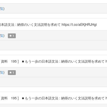
覧
)
 : 納得のいく文法説明を求めて https://t.co/aEKjHRJHgi
覧
)
1
95 ] ■ もう一歩の日本語文法 : 納得のいく文法説明を求めて https://t
覧
)
1
95 ] ■ もう一歩の日本語文法 : 納得のいく文法説明を求めて https://t