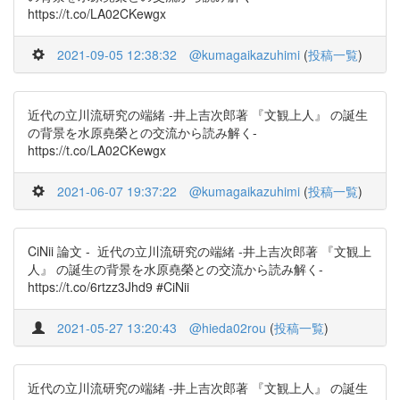
https://t.co/LA02CKewgx
2021-09-05 12:38:32
@kumagaikazuhimi
(
投稿一覧
)
近代の立川流研究の端緒 -井上吉次郎著 『文観上人』 の誕生
の背景を水原堯榮との交流から読み解く-
https://t.co/LA02CKewgx
2021-06-07 19:37:22
@kumagaikazuhimi
(
投稿一覧
)
CiNii 論文 - 近代の立川流研究の端緒 -井上吉次郎著 『文観上
人』 の誕生の背景を水原堯榮との交流から読み解く-
https://t.co/6rtzz3Jhd9 #CiNii
2021-05-27 13:20:43
@hieda02rou
(
投稿一覧
)
近代の立川流研究の端緒 -井上吉次郎著 『文観上人』 の誕生