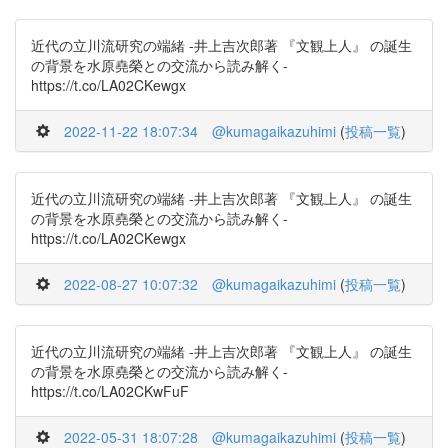
近代の立川流研究の端緒 -井上吉次郎著 『文観上人』 の誕生
の背景を水原堯榮との交流から読み解く-
https://t.co/LA02CKewgx
2022-11-22 18:07:34
@kumagaikazuhimi
(
投稿一覧
)
近代の立川流研究の端緒 -井上吉次郎著 『文観上人』 の誕生
の背景を水原堯榮との交流から読み解く-
https://t.co/LA02CKewgx
2022-08-27 10:07:32
@kumagaikazuhimi
(
投稿一覧
)
近代の立川流研究の端緒 -井上吉次郎著 『文観上人』 の誕生
の背景を水原堯榮との交流から読み解く-
https://t.co/LA02CKwFuF
2022-05-31 18:07:28
@kumagaikazuhimi
(
投稿一覧
)