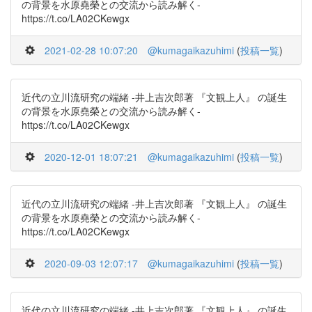
の背景を水原堯榮との交流から読み解く-
https://t.co/LA02CKewgx
2021-02-28 10:07:20
@kumagaikazuhimi
(
投稿一覧
)
近代の立川流研究の端緒 -井上吉次郎著 『文観上人』 の誕生
の背景を水原堯榮との交流から読み解く-
https://t.co/LA02CKewgx
2020-12-01 18:07:21
@kumagaikazuhimi
(
投稿一覧
)
近代の立川流研究の端緒 -井上吉次郎著 『文観上人』 の誕生
の背景を水原堯榮との交流から読み解く-
https://t.co/LA02CKewgx
2020-09-03 12:07:17
@kumagaikazuhimi
(
投稿一覧
)
近代の立川流研究の端緒 -井上吉次郎著 『文観上人』 の誕生