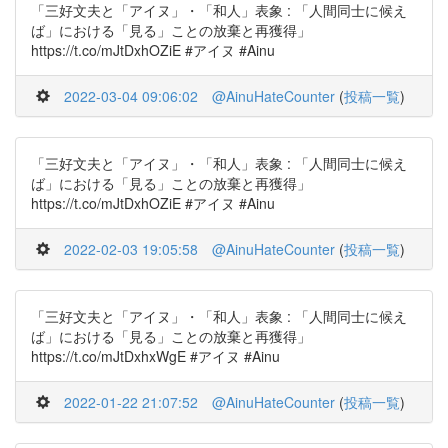
「三好文夫と「アイヌ」・「和人」表象 : 「人間同士に候え
ば」における「見る」ことの放棄と再獲得」
https://t.co/mJtDxhOZiE #アイヌ #Ainu
2022-03-04 09:06:02
@AinuHateCounter
(
投稿一覧
)
「三好文夫と「アイヌ」・「和人」表象 : 「人間同士に候え
ば」における「見る」ことの放棄と再獲得」
https://t.co/mJtDxhOZiE #アイヌ #Ainu
2022-02-03 19:05:58
@AinuHateCounter
(
投稿一覧
)
「三好文夫と「アイヌ」・「和人」表象 : 「人間同士に候え
ば」における「見る」ことの放棄と再獲得」
https://t.co/mJtDxhxWgE #アイヌ #Ainu
2022-01-22 21:07:52
@AinuHateCounter
(
投稿一覧
)