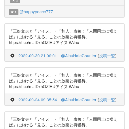
2
@happypeace777
1
「三好文夫と「アイヌ」・「和人」表象 : 「人間同士に候え
ば」における「見る」ことの放棄と再獲得」
https://t.co/mJtDxhOZiE #アイヌ #Ainu
2022-09-30 21:06:01
@AinuHateCounter
(
投稿一覧
)
「三好文夫と「アイヌ」・「和人」表象 : 「人間同士に候え
ば」における「見る」ことの放棄と再獲得」
https://t.co/mJtDxhOZiE #アイヌ #Ainu
2022-09-24 09:35:54
@AinuHateCounter
(
投稿一覧
)
「三好文夫と「アイヌ」・「和人」表象 : 「人間同士に候え
ば」における「見る」ことの放棄と再獲得」