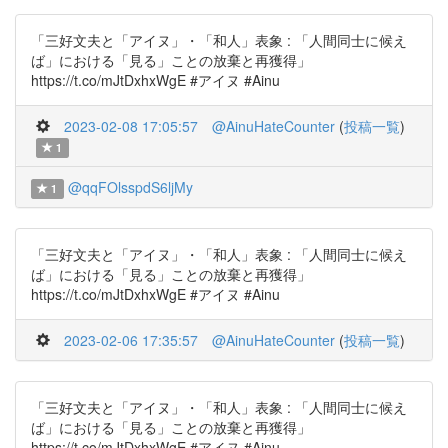
「三好文夫と「アイヌ」・「和人」表象 : 「人間同士に候え
ば」における「見る」ことの放棄と再獲得」
https://t.co/mJtDxhxWgE #アイヌ #Ainu
2023-02-08 17:05:57
@AinuHateCounter
(
投稿一覧
)
1
@qqFOlsspdS6ljMy
1
「三好文夫と「アイヌ」・「和人」表象 : 「人間同士に候え
ば」における「見る」ことの放棄と再獲得」
https://t.co/mJtDxhxWgE #アイヌ #Ainu
2023-02-06 17:35:57
@AinuHateCounter
(
投稿一覧
)
「三好文夫と「アイヌ」・「和人」表象 : 「人間同士に候え
ば」における「見る」ことの放棄と再獲得」
https://t.co/mJtDxhxWgE #アイヌ #Ainu