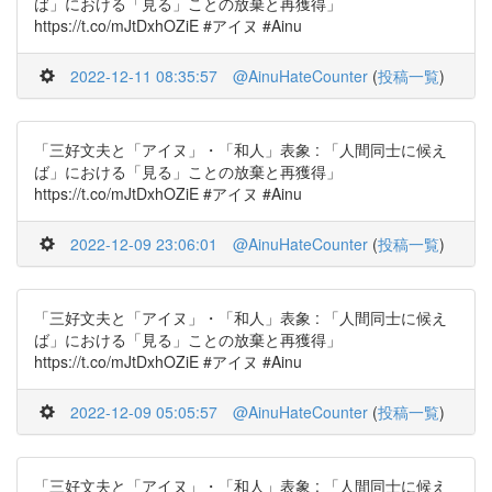
ば」における「見る」ことの放棄と再獲得」
https://t.co/mJtDxhOZiE #アイヌ #Ainu
2022-12-11 08:35:57
@AinuHateCounter
(
投稿一覧
)
「三好文夫と「アイヌ」・「和人」表象 : 「人間同士に候え
ば」における「見る」ことの放棄と再獲得」
https://t.co/mJtDxhOZiE #アイヌ #Ainu
2022-12-09 23:06:01
@AinuHateCounter
(
投稿一覧
)
「三好文夫と「アイヌ」・「和人」表象 : 「人間同士に候え
ば」における「見る」ことの放棄と再獲得」
https://t.co/mJtDxhOZiE #アイヌ #Ainu
2022-12-09 05:05:57
@AinuHateCounter
(
投稿一覧
)
「三好文夫と「アイヌ」・「和人」表象 : 「人間同士に候え