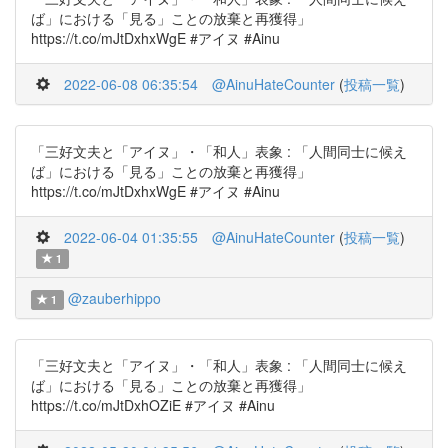
ば」における「見る」ことの放棄と再獲得」
https://t.co/mJtDxhxWgE #アイヌ #Ainu
2022-06-08 06:35:54
@AinuHateCounter
(
投稿一覧
)
「三好文夫と「アイヌ」・「和人」表象 : 「人間同士に候え
ば」における「見る」ことの放棄と再獲得」
https://t.co/mJtDxhxWgE #アイヌ #Ainu
2022-06-04 01:35:55
@AinuHateCounter
(
投稿一覧
)
1
@zauberhippo
1
「三好文夫と「アイヌ」・「和人」表象 : 「人間同士に候え
ば」における「見る」ことの放棄と再獲得」
https://t.co/mJtDxhOZiE #アイヌ #Ainu