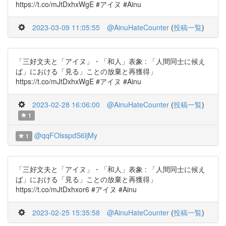
https://t.co/mJtDxhxWgE #アイヌ #Ainu
2023-03-09 11:05:55
@AinuHateCounter
(
投稿一覧
)
「三好文夫と「アイヌ」・「和人」表象 : 「人間同士に候え
ば」における「見る」ことの放棄と再獲得」
https://t.co/mJtDxhxWgE #アイヌ #Ainu
2023-02-28 16:06:00
@AinuHateCounter
(
投稿一覧
)
1
@qqFOlsspdS6ljMy
1
「三好文夫と「アイヌ」・「和人」表象 : 「人間同士に候え
ば」における「見る」ことの放棄と再獲得」
https://t.co/mJtDxhxor6 #アイヌ #Ainu
2023-02-25 15:35:58
@AinuHateCounter
(
投稿一覧
)