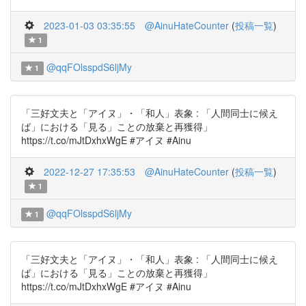
2023-01-03 03:35:55
@AinuHateCounter
(
投稿一覧
)
1
@qqFOlsspdS6ljMy
1
「三好文夫と「アイヌ」・「和人」表象 : 「人間同士に候え
ば」における「見る」ことの放棄と再獲得」
https://t.co/mJtDxhxWgE #アイヌ #Ainu
2022-12-27 17:35:53
@AinuHateCounter
(
投稿一覧
)
1
@qqFOlsspdS6ljMy
1
「三好文夫と「アイヌ」・「和人」表象 : 「人間同士に候え
ば」における「見る」ことの放棄と再獲得」
https://t.co/mJtDxhxWgE #アイヌ #Ainu