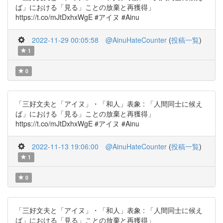
ば」における「見る」ことの放棄と再獲得」
https://t.co/mJtDxhxWgE #アイヌ #Ainu
2022-11-29 00:05:58
@AinuHateCounter
(
投稿一覧
)
1
0
「三好文夫と「アイヌ」・「和人」表象 : 「人間同士に候え
ば」における「見る」ことの放棄と再獲得」
https://t.co/mJtDxhxWgE #アイヌ #Ainu
2022-11-13 19:06:00
@AinuHateCounter
(
投稿一覧
)
1
0
「三好文夫と「アイヌ」・「和人」表象 : 「人間同士に候え
ば」における「見る」ことの放棄と再獲得」