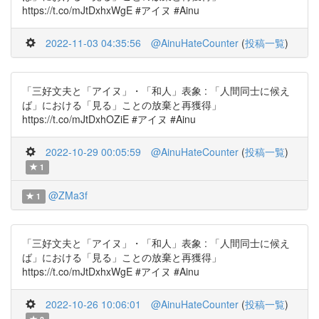
https://t.co/mJtDxhxWgE #アイヌ #Ainu
2022-11-03 04:35:56
@AinuHateCounter
(
投稿一覧
)
「三好文夫と「アイヌ」・「和人」表象 : 「人間同士に候え
ば」における「見る」ことの放棄と再獲得」
https://t.co/mJtDxhOZiE #アイヌ #Ainu
2022-10-29 00:05:59
@AinuHateCounter
(
投稿一覧
)
1
@ZMa3f
1
「三好文夫と「アイヌ」・「和人」表象 : 「人間同士に候え
ば」における「見る」ことの放棄と再獲得」
https://t.co/mJtDxhxWgE #アイヌ #Ainu
2022-10-26 10:06:01
@AinuHateCounter
(
投稿一覧
)