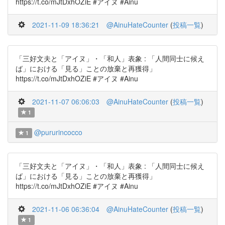
https://t.co/mJtDxhOZiE #アイヌ #Ainu
2021-11-09 18:36:21
@AinuHateCounter
(
投稿一覧
)
「三好文夫と「アイヌ」・「和人」表象 : 「人間同士に候え
ば」における「見る」ことの放棄と再獲得」
https://t.co/mJtDxhOZiE #アイヌ #Ainu
2021-11-07 06:06:03
@AinuHateCounter
(
投稿一覧
)
1
@pururincocco
1
「三好文夫と「アイヌ」・「和人」表象 : 「人間同士に候え
ば」における「見る」ことの放棄と再獲得」
https://t.co/mJtDxhOZiE #アイヌ #Ainu
2021-11-06 06:36:04
@AinuHateCounter
(
投稿一覧
)
1