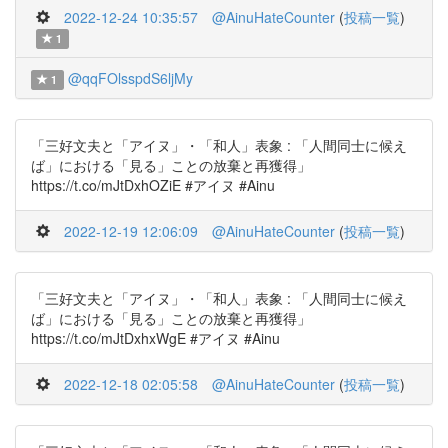
2022-12-24 10:35:57
@AinuHateCounter
(
投稿一覧
)
1
@qqFOlsspdS6ljMy
1
「三好文夫と「アイヌ」・「和人」表象 : 「人間同士に候え
ば」における「見る」ことの放棄と再獲得」
https://t.co/mJtDxhOZiE #アイヌ #Ainu
2022-12-19 12:06:09
@AinuHateCounter
(
投稿一覧
)
「三好文夫と「アイヌ」・「和人」表象 : 「人間同士に候え
ば」における「見る」ことの放棄と再獲得」
https://t.co/mJtDxhxWgE #アイヌ #Ainu
2022-12-18 02:05:58
@AinuHateCounter
(
投稿一覧
)