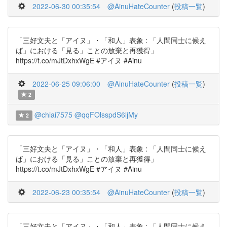
2022-06-30 00:35:54
@AinuHateCounter
(
投稿一覧
)
「三好文夫と「アイヌ」・「和人」表象 : 「人間同士に候え
ば」における「見る」ことの放棄と再獲得」
https://t.co/mJtDxhxWgE #アイヌ #Ainu
2022-06-25 09:06:00
@AinuHateCounter
(
投稿一覧
)
2
@chiai7575
@qqFOlsspdS6ljMy
2
「三好文夫と「アイヌ」・「和人」表象 : 「人間同士に候え
ば」における「見る」ことの放棄と再獲得」
https://t.co/mJtDxhxWgE #アイヌ #Ainu
2022-06-23 00:35:54
@AinuHateCounter
(
投稿一覧
)
「三好文夫と「アイヌ」・「和人」表象 : 「人間同士に候え