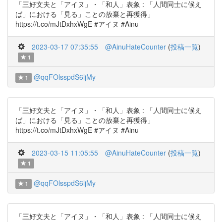
「三好文夫と「アイヌ」・「和人」表象 : 「人間同士に候え
ば」における「見る」ことの放棄と再獲得」
https://t.co/mJtDxhxWgE #アイヌ #Ainu
2023-03-17 07:35:55
@AinuHateCounter
(
投稿一覧
)
1
@qqFOlsspdS6ljMy
1
「三好文夫と「アイヌ」・「和人」表象 : 「人間同士に候え
ば」における「見る」ことの放棄と再獲得」
https://t.co/mJtDxhxWgE #アイヌ #Ainu
2023-03-15 11:05:55
@AinuHateCounter
(
投稿一覧
)
1
@qqFOlsspdS6ljMy
1
「三好文夫と「アイヌ」・「和人」表象 : 「人間同士に候え