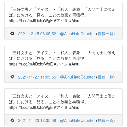
「三好文夫と「アイヌ」・「和人」表象 : 「人間同士に候え
ば」における「見る」ことの放棄と再獲得」
https://t.co/mJtDxhxWgE #アイヌ #Ainu
2021-12-15 06:05:52
@AinuHateCounter
(
投稿一覧
)
「三好文夫と「アイヌ」・「和人」表象 : 「人間同士に候え
ば」における「見る」ことの放棄と再獲得」
https://t.co/mJtDxhxWgE #アイヌ #Ainu
2021-11-27 11:05:55
@AinuHateCounter
(
投稿一覧
)
「三好文夫と「アイヌ」・「和人」表象 : 「人間同士に候え
ば」における「見る」ことの放棄と再獲得」
https://t.co/mJtDxhxWgE #アイヌ #Ainu
2021-11-23 18:35:56
@AinuHateCounter
(
投稿一覧
)