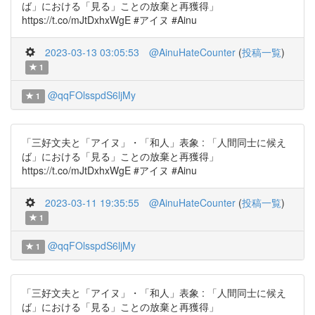
ば」における「見る」ことの放棄と再獲得」
https://t.co/mJtDxhxWgE #アイヌ #Ainu
2023-03-13 03:05:53
@AinuHateCounter
(
投稿一覧
)
1
@qqFOlsspdS6ljMy
1
「三好文夫と「アイヌ」・「和人」表象 : 「人間同士に候え
ば」における「見る」ことの放棄と再獲得」
https://t.co/mJtDxhxWgE #アイヌ #Ainu
2023-03-11 19:35:55
@AinuHateCounter
(
投稿一覧
)
1
@qqFOlsspdS6ljMy
1
「三好文夫と「アイヌ」・「和人」表象 : 「人間同士に候え
ば」における「見る」ことの放棄と再獲得」