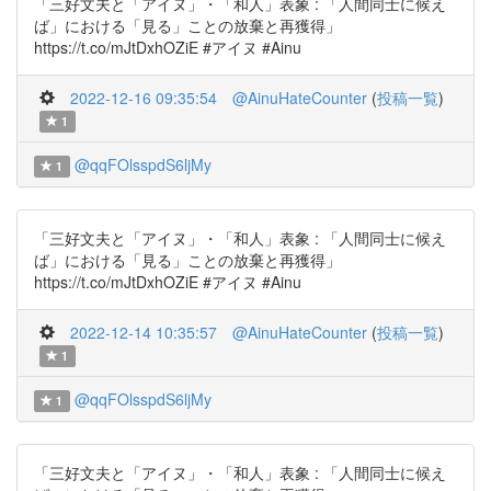
「三好文夫と「アイヌ」・「和人」表象 : 「人間同士に候え
ば」における「見る」ことの放棄と再獲得」
https://t.co/mJtDxhOZiE #アイヌ #Ainu
2022-12-16 09:35:54
@AinuHateCounter
(
投稿一覧
)
1
@qqFOlsspdS6ljMy
1
「三好文夫と「アイヌ」・「和人」表象 : 「人間同士に候え
ば」における「見る」ことの放棄と再獲得」
https://t.co/mJtDxhOZiE #アイヌ #Ainu
2022-12-14 10:35:57
@AinuHateCounter
(
投稿一覧
)
1
@qqFOlsspdS6ljMy
1
「三好文夫と「アイヌ」・「和人」表象 : 「人間同士に候え