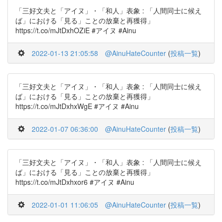
「三好文夫と「アイヌ」・「和人」表象 : 「人間同士に候え
ば」における「見る」ことの放棄と再獲得」
https://t.co/mJtDxhOZiE #アイヌ #Ainu
2022-01-13 21:05:58
@AinuHateCounter
(
投稿一覧
)
「三好文夫と「アイヌ」・「和人」表象 : 「人間同士に候え
ば」における「見る」ことの放棄と再獲得」
https://t.co/mJtDxhxWgE #アイヌ #Ainu
2022-01-07 06:36:00
@AinuHateCounter
(
投稿一覧
)
「三好文夫と「アイヌ」・「和人」表象 : 「人間同士に候え
ば」における「見る」ことの放棄と再獲得」
https://t.co/mJtDxhxor6 #アイヌ #Ainu
2022-01-01 11:06:05
@AinuHateCounter
(
投稿一覧
)