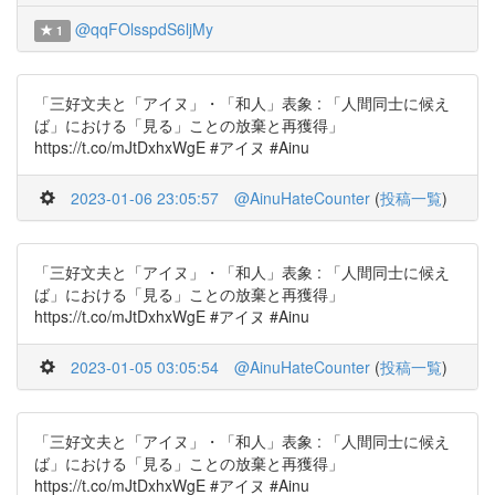
@qqFOlsspdS6ljMy
1
「三好文夫と「アイヌ」・「和人」表象 : 「人間同士に候え
ば」における「見る」ことの放棄と再獲得」
https://t.co/mJtDxhxWgE #アイヌ #Ainu
2023-01-06 23:05:57
@AinuHateCounter
(
投稿一覧
)
「三好文夫と「アイヌ」・「和人」表象 : 「人間同士に候え
ば」における「見る」ことの放棄と再獲得」
https://t.co/mJtDxhxWgE #アイヌ #Ainu
2023-01-05 03:05:54
@AinuHateCounter
(
投稿一覧
)
「三好文夫と「アイヌ」・「和人」表象 : 「人間同士に候え
ば」における「見る」ことの放棄と再獲得」
https://t.co/mJtDxhxWgE #アイヌ #Ainu