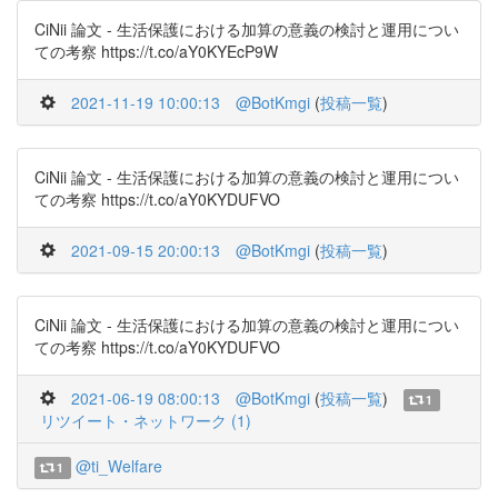
CiNii 論文 - 生活保護における加算の意義の検討と運用につい
ての考察 https://t.co/aY0KYEcP9W
2021-11-19 10:00:13
@BotKmgi
(
投稿一覧
)
CiNii 論文 - 生活保護における加算の意義の検討と運用につい
ての考察 https://t.co/aY0KYDUFVO
2021-09-15 20:00:13
@BotKmgi
(
投稿一覧
)
CiNii 論文 - 生活保護における加算の意義の検討と運用につい
ての考察 https://t.co/aY0KYDUFVO
2021-06-19 08:00:13
@BotKmgi
(
投稿一覧
)
1
リツイート・ネットワーク (1)
@ti_Welfare
1