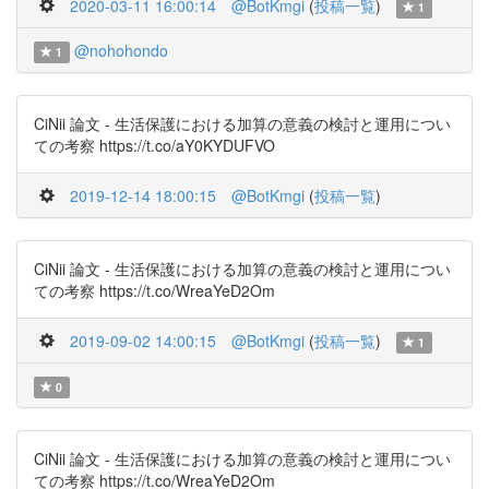
2020-03-11 16:00:14
@BotKmgi
(
投稿一覧
)
1
@nohohondo
1
CiNii 論文 - 生活保護における加算の意義の検討と運用につい
ての考察 https://t.co/aY0KYDUFVO
2019-12-14 18:00:15
@BotKmgi
(
投稿一覧
)
CiNii 論文 - 生活保護における加算の意義の検討と運用につい
ての考察 https://t.co/WreaYeD2Om
2019-09-02 14:00:15
@BotKmgi
(
投稿一覧
)
1
0
CiNii 論文 - 生活保護における加算の意義の検討と運用につい
ての考察 https://t.co/WreaYeD2Om