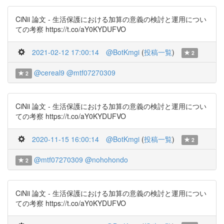
CiNii 論文 - 生活保護における加算の意義の検討と運用につい
ての考察 https://t.co/aY0KYDUFVO
2021-02-12 17:00:14
@BotKmgi
(
投稿一覧
)
2
@cereal9
@mtf07270309
2
CiNii 論文 - 生活保護における加算の意義の検討と運用につい
ての考察 https://t.co/aY0KYDUFVO
2020-11-15 16:00:14
@BotKmgi
(
投稿一覧
)
2
@mtf07270309
@nohohondo
2
CiNii 論文 - 生活保護における加算の意義の検討と運用につい
ての考察 https://t.co/aY0KYDUFVO