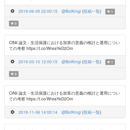
2019-06-05 22:00:15
@BotKmgi
(
投稿一覧
)
1
0
CiNii 論文 - 生活保護における加算の意義の検討と運用につい
ての考察 https://t.co/WreaYeD2Om
2019-03-10 12:00:15
@BotKmgi
(
投稿一覧
)
1
0
CiNii 論文 - 生活保護における加算の意義の検討と運用につい
ての考察 https://t.co/WreaYeD2Om
2018-11-06 14:00:14
@BotKmgi
(
投稿一覧
)