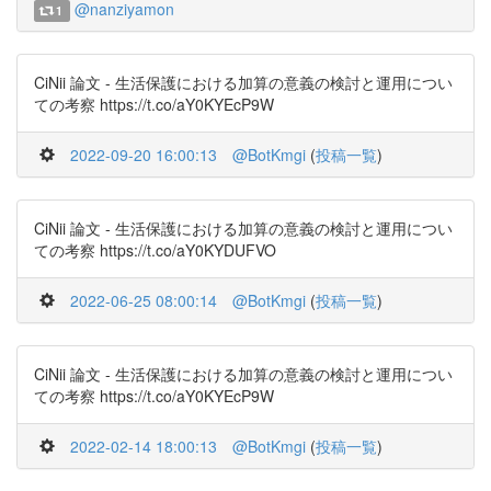
@nanziyamon
1
CiNii 論文 - 生活保護における加算の意義の検討と運用につい
ての考察 https://t.co/aY0KYEcP9W
2022-09-20 16:00:13
@BotKmgi
(
投稿一覧
)
CiNii 論文 - 生活保護における加算の意義の検討と運用につい
ての考察 https://t.co/aY0KYDUFVO
2022-06-25 08:00:14
@BotKmgi
(
投稿一覧
)
CiNii 論文 - 生活保護における加算の意義の検討と運用につい
ての考察 https://t.co/aY0KYEcP9W
2022-02-14 18:00:13
@BotKmgi
(
投稿一覧
)