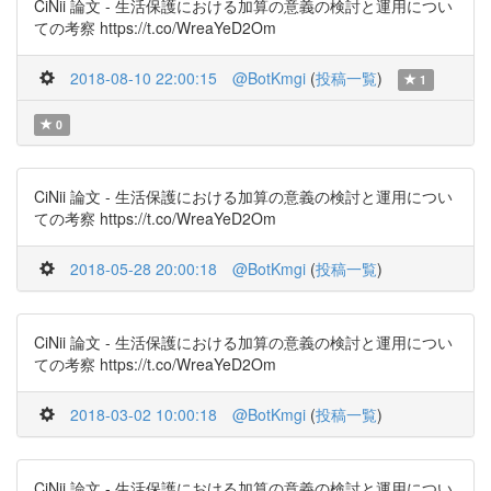
CiNii 論文 - 生活保護における加算の意義の検討と運用につい
ての考察 https://t.co/WreaYeD2Om
2018-08-10 22:00:15
@BotKmgi
(
投稿一覧
)
1
0
CiNii 論文 - 生活保護における加算の意義の検討と運用につい
ての考察 https://t.co/WreaYeD2Om
2018-05-28 20:00:18
@BotKmgi
(
投稿一覧
)
CiNii 論文 - 生活保護における加算の意義の検討と運用につい
ての考察 https://t.co/WreaYeD2Om
2018-03-02 10:00:18
@BotKmgi
(
投稿一覧
)
CiNii 論文 - 生活保護における加算の意義の検討と運用につい