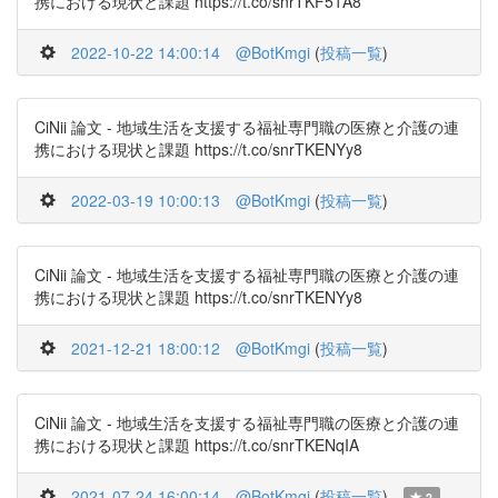
携における現状と課題 https://t.co/snrTKF51A8
2022-10-22 14:00:14
@BotKmgi
(
投稿一覧
)
CiNii 論文 - 地域生活を支援する福祉専門職の医療と介護の連
携における現状と課題 https://t.co/snrTKENYy8
2022-03-19 10:00:13
@BotKmgi
(
投稿一覧
)
CiNii 論文 - 地域生活を支援する福祉専門職の医療と介護の連
携における現状と課題 https://t.co/snrTKENYy8
2021-12-21 18:00:12
@BotKmgi
(
投稿一覧
)
CiNii 論文 - 地域生活を支援する福祉専門職の医療と介護の連
携における現状と課題 https://t.co/snrTKENqIA
2021-07-24 16:00:14
@BotKmgi
(
投稿一覧
)
2