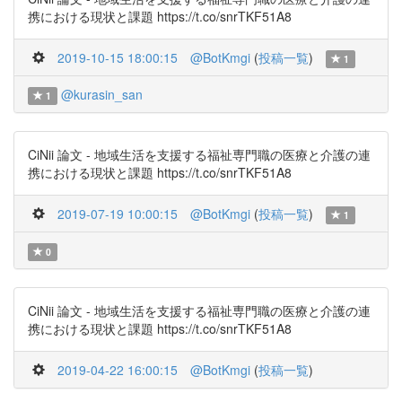
携における現状と課題 https://t.co/snrTKF51A8
2019-10-15 18:00:15
@BotKmgi
(
投稿一覧
)
1
@kurasin_san
1
CiNii 論文 - 地域生活を支援する福祉専門職の医療と介護の連
携における現状と課題 https://t.co/snrTKF51A8
2019-07-19 10:00:15
@BotKmgi
(
投稿一覧
)
1
0
CiNii 論文 - 地域生活を支援する福祉専門職の医療と介護の連
携における現状と課題 https://t.co/snrTKF51A8
2019-04-22 16:00:15
@BotKmgi
(
投稿一覧
)