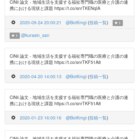
CiNii 論文 - 地域生活を支援する福祉専門職の医療と介護の連
携における現状と課題 https://t.co/snrTKENqIA
2020-09-24 20:00:21
@BotKmgi
(
投稿一覧
)
1
@kurasin_san
1
CiNii 論文 - 地域生活を支援する福祉専門職の医療と介護の連
携における現状と課題 https://t.co/snrTKF51A8
2020-04-20 14:00:13
@BotKmgi
(
投稿一覧
)
CiNii 論文 - 地域生活を支援する福祉専門職の医療と介護の連
携における現状と課題 https://t.co/snrTKF51A8
2020-01-23 16:00:16
@BotKmgi
(
投稿一覧
)
CiNii 論文 - 地域生活を支援する福祉専門職の医療と介護の連