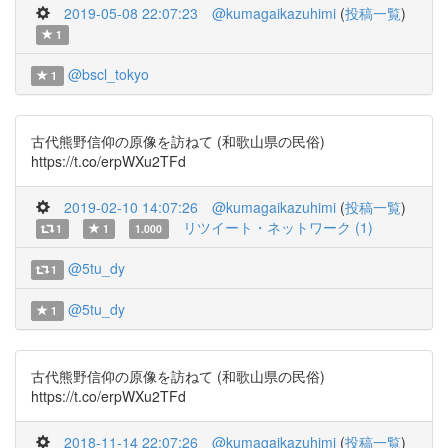
2019-05-08 22:07:23
@kumagaikazuhimi
(
投稿一覧
)
1
@bscl_tokyo
1
古代熊野信仰の原像を訪ねて (和歌山県の民俗)
https://t.co/erpWXu2TFd
2019-02-10 14:07:26
@kumagaikazuhimi
(
投稿一覧
)
リツイート・ネットワーク (1)
1
1
1.000
@5tu_dy
1
@5tu_dy
1
古代熊野信仰の原像を訪ねて (和歌山県の民俗)
https://t.co/erpWXu2TFd
2018-11-14 22:07:26
@kumagaikazuhimi
(
投稿一覧
)