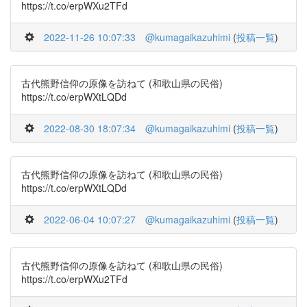
https://t.co/erpWXu2TFd
2022-11-26 10:07:33
@kumagaikazuhimi
(
投稿一覧
)
古代熊野信仰の原像を訪ねて (和歌山県の民俗)
https://t.co/erpWXtLQDd
2022-08-30 18:07:34
@kumagaikazuhimi
(
投稿一覧
)
古代熊野信仰の原像を訪ねて (和歌山県の民俗)
https://t.co/erpWXtLQDd
2022-06-04 10:07:27
@kumagaikazuhimi
(
投稿一覧
)
古代熊野信仰の原像を訪ねて (和歌山県の民俗)
https://t.co/erpWXu2TFd