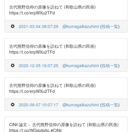
古代熊野信仰の原像を訪ねて (和歌山県の民俗)
https://t.co/erpWXu2TFd
2021-03-04 08:07:29
@kumagaikazuhimi
(
投稿一覧
)
古代熊野信仰の原像を訪ねて (和歌山県の民俗)
https://t.co/erpWXu2TFd
2020-12-05 16:07:25
@kumagaikazuhimi
(
投稿一覧
)
古代熊野信仰の原像を訪ねて (和歌山県の民俗)
https://t.co/erpWXu2TFd
2020-09-07 10:07:17
@kumagaikazuhimi
(
投稿一覧
)
CiNii 論文 - 古代熊野信仰の原像を訪ねて (和歌山県の民俗)
https://t.co/f9Dgpjiq5c #CiNii