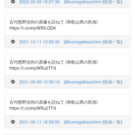
2022-03-08 18:07:38
@kumagaikazuhimi
(
投稿一覧
)
古代熊野信仰の原像を訪ねて (和歌山県の民俗)
https://t.co/erpWXtLQDd
2021-12-11 10:08:30
@kumagaikazuhimi
(
投稿一覧
)
古代熊野信仰の原像を訪ねて (和歌山県の民俗)
https://t.co/erpWXu2TFd
2021-09-09 10:08:16
@kumagaikazuhimi
(
投稿一覧
)
古代熊野信仰の原像を訪ねて (和歌山県の民俗)
https://t.co/erpWXu2TFd
2021-06-11 18:38:58
@kumagaikazuhimi
(
投稿一覧
)