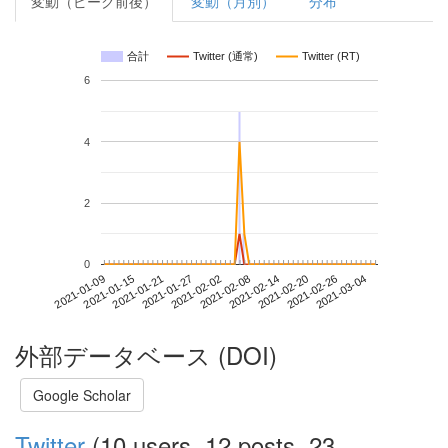
変動（ピーク前後）
変動（月別）
分布
合計
Twitter (通常)
Twitter (RT)
6
4
2
0
2021-02-26
2021-01-09
2021-01-27
2021-02-14
2021-03-04
2021-01-15
2021-02-02
2021-02-20
2021-01-21
2021-02-08
外部データベース (DOI)
Google Scholar
Twitter
(10 users, 12 posts, 23