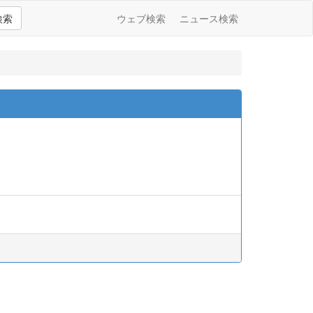
検索
ウェブ検索
ニュース検索