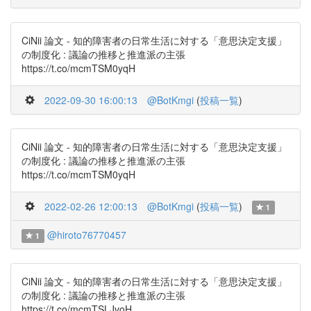
CiNii 論文 - 知的障害者の日常生活に対する「意思決定支援」
の制度化 : 議論の推移と推進派の主張
https://t.co/mcmTSM0yqH
2022-09-30 16:00:13
@BotKmgi
(
投稿一覧
)
CiNii 論文 - 知的障害者の日常生活に対する「意思決定支援」
の制度化 : 議論の推移と推進派の主張
https://t.co/mcmTSM0yqH
2022-02-26 12:00:13
@BotKmgi
(
投稿一覧
)
1
@hiroto76770457
1
CiNii 論文 - 知的障害者の日常生活に対する「意思決定支援」
の制度化 : 議論の推移と推進派の主張
https://t.co/mcmTSLJvoH